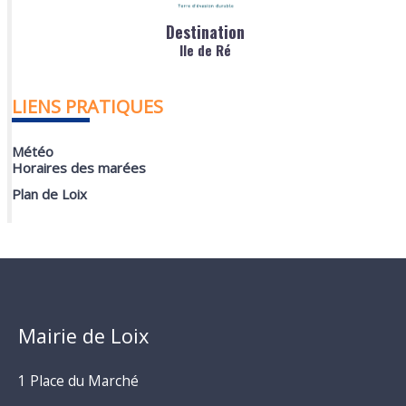
Destination
Ile de Ré
LIENS PRATIQUES
Météo
Horaires des marées
Plan de Loix
Mairie de Loix
1 Place du Marché