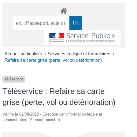
Accueil particuliers
>
Services en ligne et formulaires
>
Refaire sa carte grise (perte, vol ou détérioration)
Téléservice
Téléservice : Refaire sa carte
grise (perte, vol ou détérioration)
Vérifié le 02/08/2018 - Direction de l'information légale et
administrative (Premier ministre)