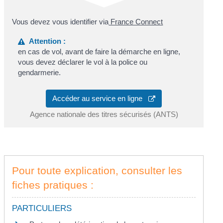
Vous devez vous identifier via
France Connect
Attention :
en cas de vol, avant de faire la démarche en ligne,
vous devez déclarer le vol à la police ou
gendarmerie.
Accéder au service en ligne
Agence nationale des titres sécurisés (ANTS)
Pour toute explication, consulter les
fiches pratiques :
PARTICULIERS