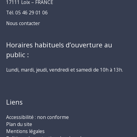
17111 Loix – FRANCE
Tél. 05 46 29 01 06
Nous contacter
Horaires habituels d’ouverture au
public :
Lundi, mardi, jeudi, vendredi et samedi de 10h à 13h.
Liens
Accessibilité : non conforme
Plan du site
Mentions légales