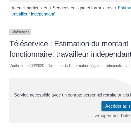
Accueil particuliers
>
Services en ligne et formulaires
>
Estimat
travailleur indépendant)
Téléservice
Téléservice : Estimation du montant d
fonctionnaire, travailleur indépendan
Vérifié le 25/09/2020 - Direction de l'information légale et administrative
Service accessible avec un compte personnel retraite ou vi
Accéder au s
Groupement d'intérê