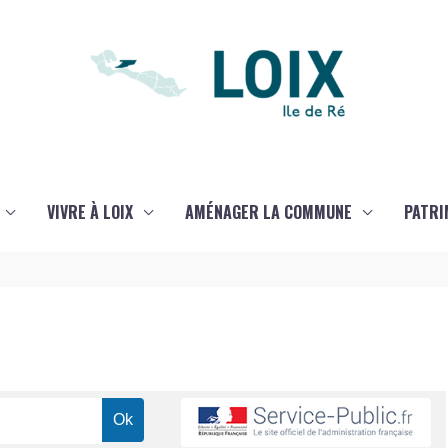
VIVRE À LOIX
AMÉNAGER LA COMMUNE
PATRI