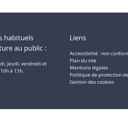
s habituels
Liens
ture au public :
Accessibilité : non confo
Plan du site
i, jeudi, vendredi et
Mentions légales
10h à 13h.
Politique de protection d
Gestion des cookies