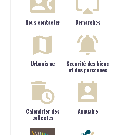
Nous contacter
Démarches
Urbanisme
Sécurité des biens
et des personnes
Calendrier des
Annuaire
collectes