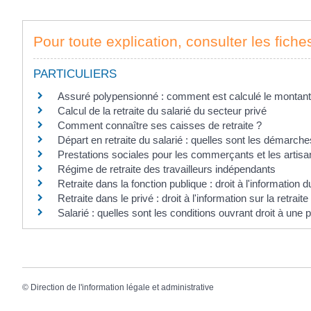
Pour toute explication, consulter les fiche
PARTICULIERS
Assuré polypensionné : comment est calculé le montant d
Calcul de la retraite du salarié du secteur privé
Comment connaître ses caisses de retraite ?
Départ en retraite du salarié : quelles sont les démarche
Prestations sociales pour les commerçants et les artis
Régime de retraite des travailleurs indépendants
Retraite dans la fonction publique : droit à l'information du
Retraite dans le privé : droit à l'information sur la retraite
Salarié : quelles sont les conditions ouvrant droit à une 
©
Direction de l'information légale et administrative