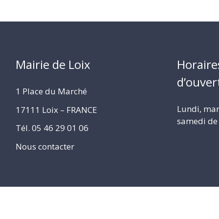
Mairie de Loix
Horaire
d’ouver
1 Place du Marché
Lundi, mard
17111 Loix – FRANCE
samedi de 
Tél. 05 46 29 01 06
Nous contacter