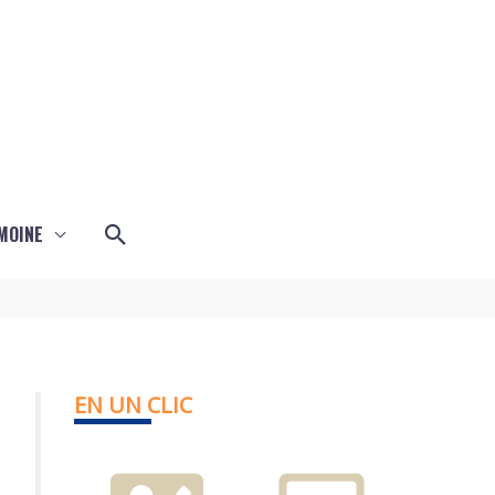
Rechercher
MOINE
EN UN CLIC