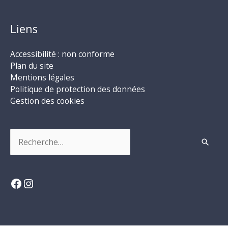
Liens
Accessibilité : non conforme
Plan du site
Mentions légales
Politique de protection des données
Gestion des cookies
Rechercher :
Facebook
Instagram