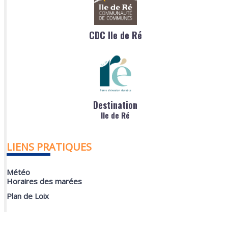
CDC Ile de Ré
Destination
Ile de Ré
LIENS PRATIQUES
Météo
Horaires des marées
Plan de Loix