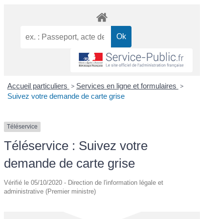
Accueil particuliers
>
Services en ligne et formulaires
>
Suivez votre demande de carte grise
Téléservice
Téléservice : Suivez votre
demande de carte grise
Vérifié le 05/10/2020 - Direction de l'information légale et
administrative (Premier ministre)