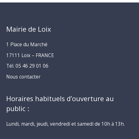
Mairie de Loix
1 Place du Marché
17111 Loix – FRANCE
Tél. 05 46 29 01 06
Nous contacter
Horaires habituels d’ouverture au
public :
Lundi, mardi, jeudi, vendredi et samedi de 10h à 13h.