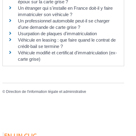
époux sur la carte grise ?
Un étranger qui s'installe en France doit-il y faire
immatriculer son véhicule ?
Un professionnel automobile peut-il se charger
d'une demande de carte grise ?
Usurpation de plaques d'immatriculation
Véhicule en leasing : que faire quand le contrat de
crédit-bail se termine ?
Véhicule modifié et certificat d'immatriculation (ex-
carte grise)
©
Direction de l'information légale et administrative
EN UN CLIC