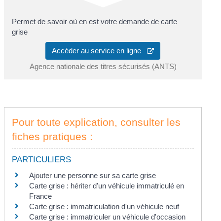
Permet de savoir où en est votre demande de carte
grise
Accéder au service en ligne
Agence nationale des titres sécurisés (ANTS)
Pour toute explication, consulter les
fiches pratiques :
PARTICULIERS
Ajouter une personne sur sa carte grise
Carte grise : hériter d'un véhicule immatriculé en
France
Carte grise : immatriculation d'un véhicule neuf
Carte grise : immatriculer un véhicule d'occasion