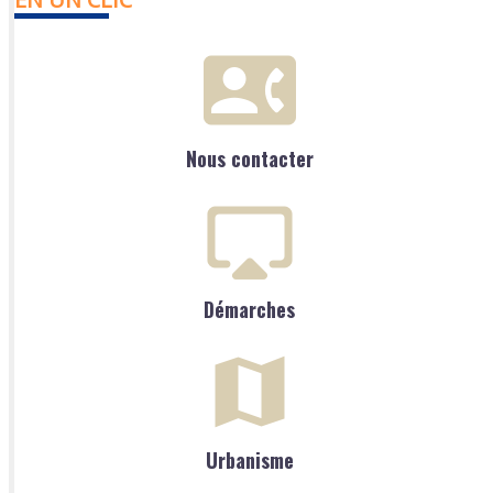
Nous contacter
Démarches
Urbanisme