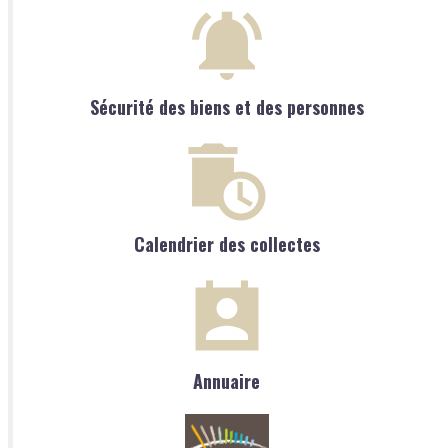
Sécurité des biens et des personnes
Calendrier des collectes
Annuaire