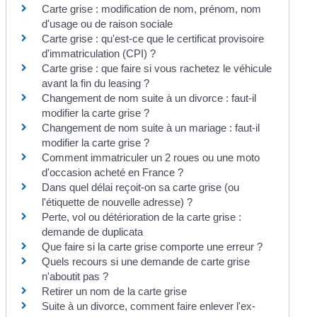
Carte grise : modification de nom, prénom, nom
d'usage ou de raison sociale
Carte grise : qu'est-ce que le certificat provisoire
d'immatriculation (CPI) ?
Carte grise : que faire si vous rachetez le véhicule
avant la fin du leasing ?
Changement de nom suite à un divorce : faut-il
modifier la carte grise ?
Changement de nom suite à un mariage : faut-il
modifier la carte grise ?
Comment immatriculer un 2 roues ou une moto
d'occasion acheté en France ?
Dans quel délai reçoit-on sa carte grise (ou
l'étiquette de nouvelle adresse) ?
Perte, vol ou détérioration de la carte grise :
demande de duplicata
Que faire si la carte grise comporte une erreur ?
Quels recours si une demande de carte grise
n'aboutit pas ?
Retirer un nom de la carte grise
Suite à un divorce, comment faire enlever l'ex-