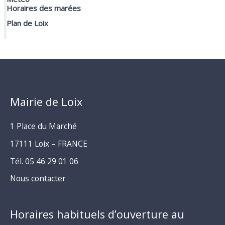
Horaires des marées
Plan de Loix
Mairie de Loix
1 Place du Marché
17111 Loix – FRANCE
Tél. 05 46 29 01 06
Nous contacter
Horaires habituels d’ouverture au