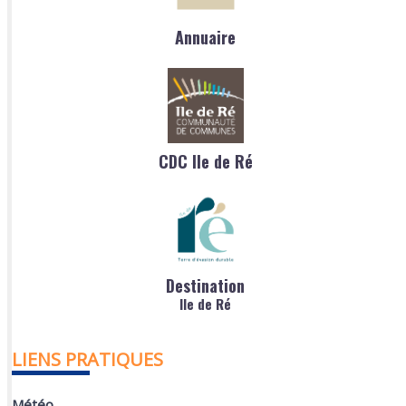
Annuaire
CDC Ile de Ré
Destination
Ile de Ré
LIENS PRATIQUES
Météo