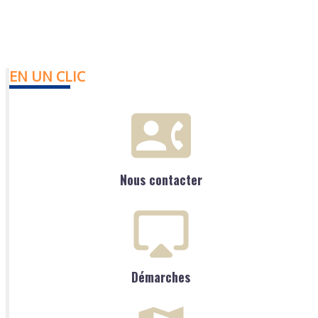
EN UN CLIC
Nous contacter
Démarches