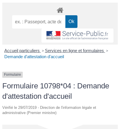
Accueil particuliers
>
Services en ligne et formulaires
>
Demande d'attestation d'accueil
Formulaire
Formulaire 10798*04 : Demande
d'attestation d'accueil
Vérifié le 29/07/2019 - Direction de l'information légale et
administrative (Premier ministre)