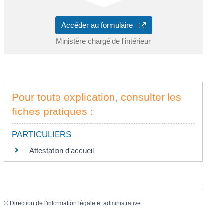
Accéder au formulaire
Ministère chargé de l'intérieur
Pour toute explication, consulter les
fiches pratiques :
PARTICULIERS
Attestation d'accueil
©
Direction de l'information légale et administrative