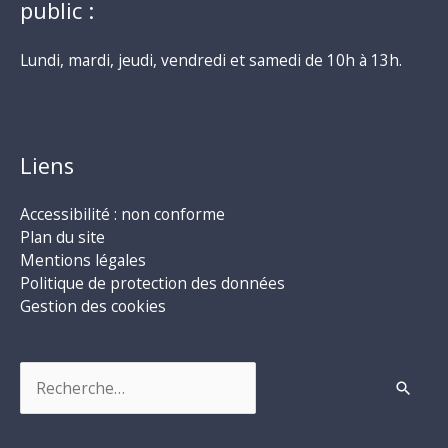
public :
Lundi, mardi, jeudi, vendredi et samedi de 10h à 13h.
Liens
Accessibilité : non conforme
Plan du site
Mentions légales
Politique de protection des données
Gestion des cookies
Rechercher :