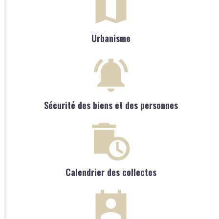
Urbanisme
Sécurité des biens et des personnes
Calendrier des collectes