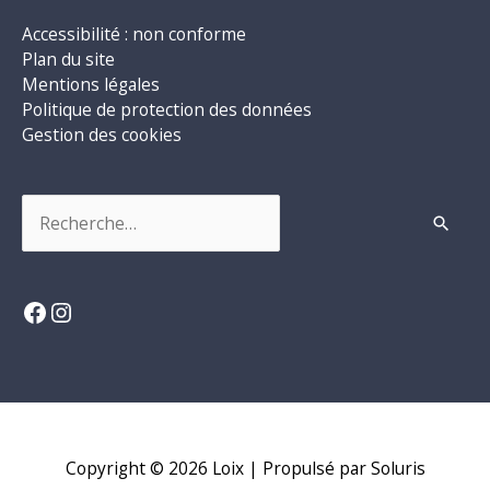
Accessibilité : non conforme
Plan du site
Mentions légales
Politique de protection des données
Gestion des cookies
Rechercher :
Facebook
Instagram
Copyright © 2026
Loix
| Propulsé par Soluris