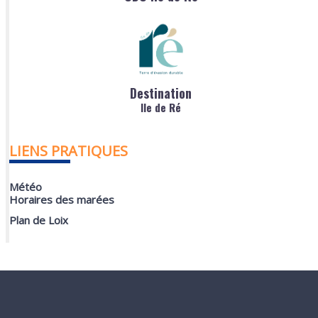
Destination
Ile de Ré
LIENS PRATIQUES
Météo
Horaires des marées
Plan de Loix