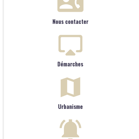
Nous contacter
Démarches
Urbanisme