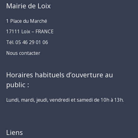
Mairie de Loix
1 Place du Marché
17111 Loix – FRANCE
Tél. 05 46 29 01 06
Nous contacter
Horaires habituels d’ouverture au
public :
Lundi, mardi, jeudi, vendredi et samedi de 10h à 13h.
Liens