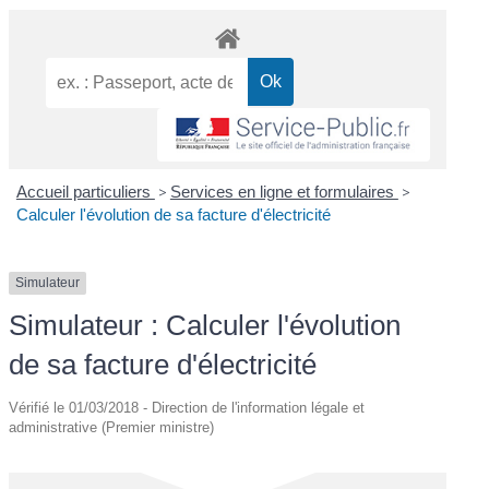
Accueil particuliers
>
Services en ligne et formulaires
>
Calculer l'évolution de sa facture d'électricité
Simulateur
Simulateur : Calculer l'évolution
de sa facture d'électricité
Vérifié le 01/03/2018 - Direction de l'information légale et
administrative (Premier ministre)