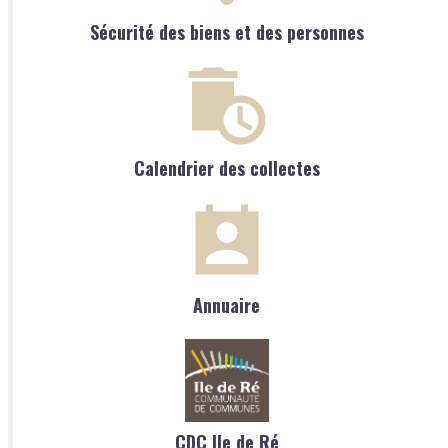
Sécurité des biens et des personnes
Calendrier des collectes
Annuaire
CDC Ile de Ré