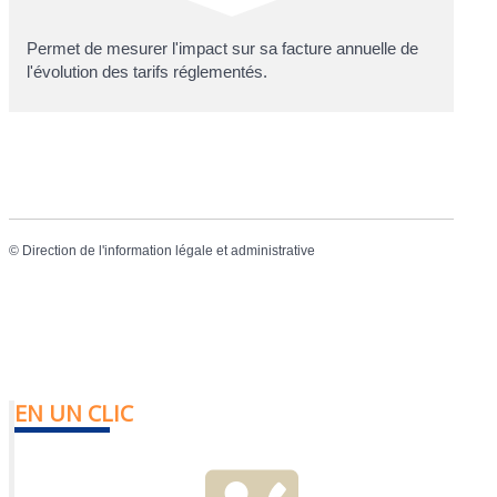
Permet de mesurer l'impact sur sa facture annuelle de
l'évolution des tarifs réglementés.
©
Direction de l'information légale et administrative
EN UN CLIC