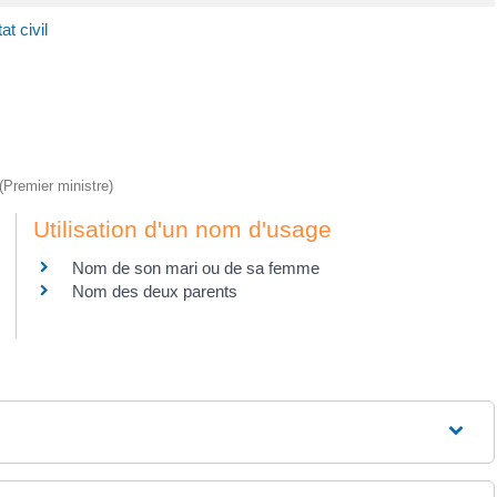
t civil
 (Premier ministre)
Utilisation d'un nom d'usage
Nom de son mari ou de sa femme
Nom des deux parents