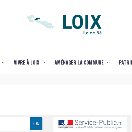
VIVRE À LOIX
AMÉNAGER LA COMMUNE
PATRI