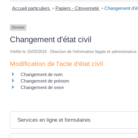
Accueil particuliers
>
Papiers - Citoyenneté
>
Changement d'éta
Dossier
Changement d'état civil
Vérifié le 15/03/2019 - Direction de l'information légale et administrative
Modification de l'acte d'état civil
Changement de nom
Changement de prénom
Changement de sexe
Services en ligne et formulaires