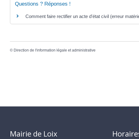
Questions ? Réponses !
Comment faire rectifier un acte d'état civil (erreur matériel
©
Direction de l'information légale et administrative
Mairie de Loix
Horaire