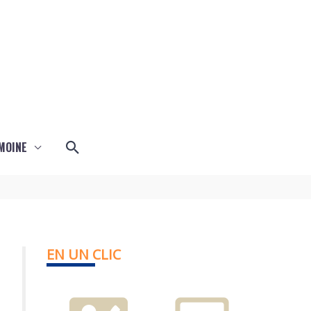
Rechercher
MOINE
EN UN CLIC