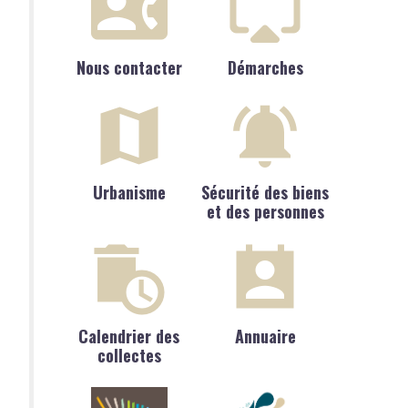
Nous contacter
Démarches
Urbanisme
Sécurité des biens
et des personnes
Calendrier des
Annuaire
collectes