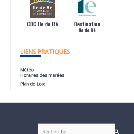
CDC Ile de Ré
Destination
Ile de Ré
LIENS PRATIQUES
Météo
Horaires des marées
Plan de Loix
Rechercher :