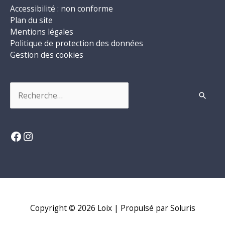
Accessibilité : non conforme
Plan du site
Mentions légales
Politique de protection des données
Gestion des cookies
Rechercher :
Facebook
Instagram
Copyright © 2026
Loix
| Propulsé par Soluris