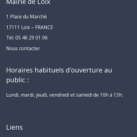
Mairie de Loix
1 Place du Marché
17111 Loix – FRANCE
Tél. 05 46 29 01 06
Nous contacter
Horaires habituels d’ouverture au
public :
Lundi, mardi, jeudi, vendredi et samedi de 10h à 13h.
Liens