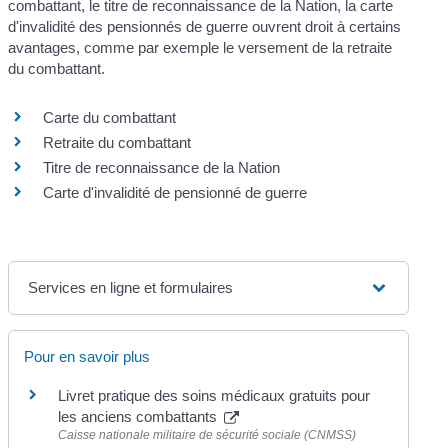
combattant, le titre de reconnaissance de la Nation, la carte
d'invalidité des pensionnés de guerre ouvrent droit à certains
avantages, comme par exemple le versement de la retraite
du combattant.
Carte du combattant
Retraite du combattant
Titre de reconnaissance de la Nation
Carte d'invalidité de pensionné de guerre
Services en ligne et formulaires
Pour en savoir plus
Livret pratique des soins médicaux gratuits pour
les anciens combattants
Caisse nationale militaire de sécurité sociale (CNMSS)