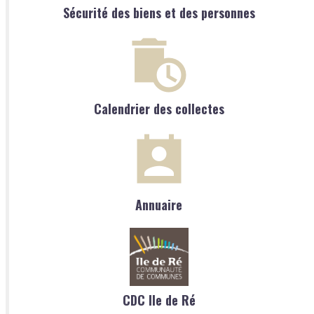
Sécurité des biens et des personnes
Calendrier des collectes
Annuaire
CDC Ile de Ré