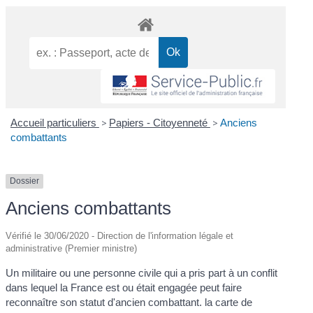
Accueil particuliers
>
Papiers - Citoyenneté
>
Anciens
combattants
Dossier
Anciens combattants
Vérifié le 30/06/2020 - Direction de l'information légale et
administrative (Premier ministre)
Un militaire ou une personne civile qui a pris part à un conflit
dans lequel la France est ou était engagée peut faire
reconnaître son statut d'ancien combattant. la carte de