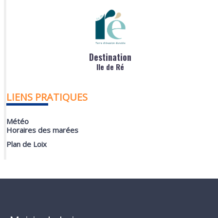
Destination
Ile de Ré
LIENS PRATIQUES
Météo
Horaires des marées
Plan de Loix