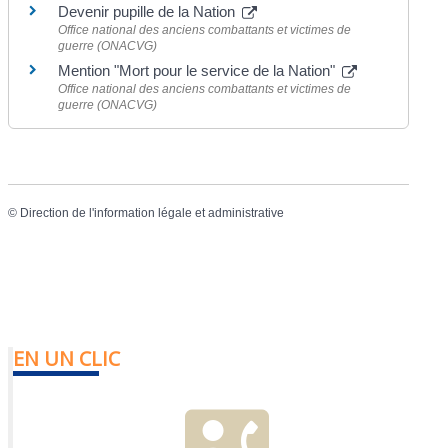
Devenir pupille de la Nation
Office national des anciens combattants et victimes de
guerre (ONACVG)
Mention "Mort pour le service de la Nation"
Office national des anciens combattants et victimes de
guerre (ONACVG)
©
Direction de l'information légale et administrative
EN UN CLIC