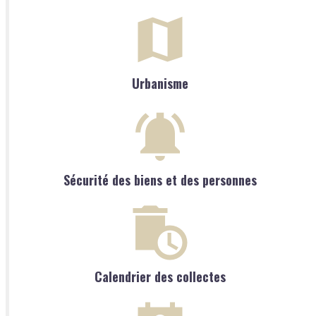
Urbanisme
Sécurité des biens et des personnes
Calendrier des collectes