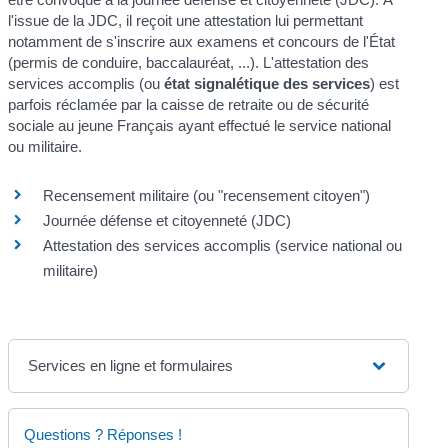
l'issue de la JDC, il reçoit une attestation lui permettant
notamment de s'inscrire aux examens et concours de l'État
(permis de conduire, baccalauréat, ...). L'attestation des
services accomplis (ou
état signalétique des services
) est
parfois réclamée par la caisse de retraite ou de sécurité
sociale au jeune Français ayant effectué le service national
ou militaire.
Recensement militaire (ou "recensement citoyen")
Journée défense et citoyenneté (JDC)
Attestation des services accomplis (service national ou
militaire)
Services en ligne et formulaires
Questions ? Réponses !