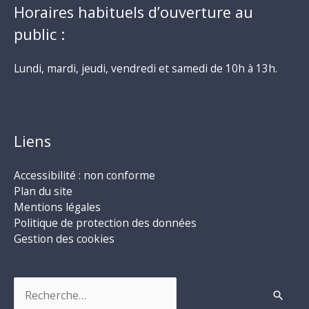
Horaires habituels d’ouverture au
public :
Lundi, mardi, jeudi, vendredi et samedi de 10h à 13h.
Liens
Accessibilité : non conforme
Plan du site
Mentions légales
Politique de protection des données
Gestion des cookies
Rechercher :