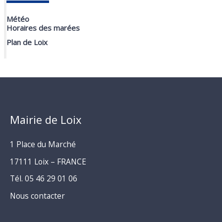
Météo
Horaires des marées
Plan de Loix
Mairie de Loix
1 Place du Marché
17111 Loix – FRANCE
Tél. 05 46 29 01 06
Nous contacter