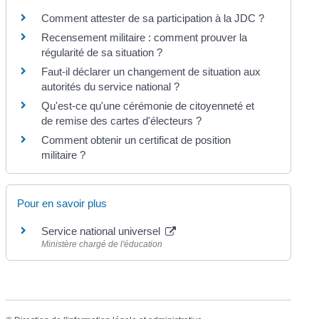
Comment attester de sa participation à la JDC ?
Recensement militaire : comment prouver la
régularité de sa situation ?
Faut-il déclarer un changement de situation aux
autorités du service national ?
Qu'est-ce qu'une cérémonie de citoyenneté et
de remise des cartes d'électeurs ?
Comment obtenir un certificat de position
militaire ?
Pour en savoir plus
Service national universel
Ministère chargé de l'éducation