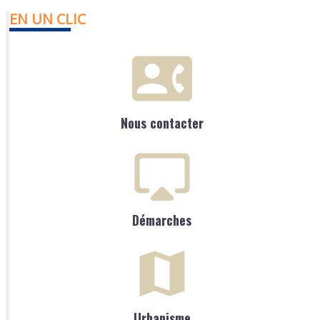
EN UN CLIC
Nous contacter
Démarches
Urbanisme