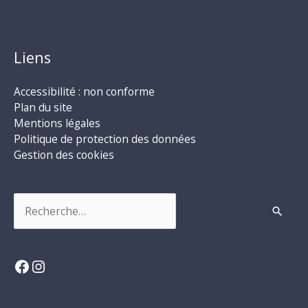
Liens
Accessibilité : non conforme
Plan du site
Mentions légales
Politique de protection des données
Gestion des cookies
Rechercher :
Facebook
Instagram