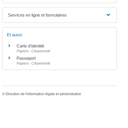
Services en ligne et formulaires
Et aussi
Carte d'identité
Papiers - Citoyenneté
Passeport
Papiers - Citoyenneté
©
Direction de l'information légale et administrative