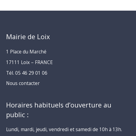
Mairie de Loix
1 Place du Marché
17111 Loix – FRANCE
Tél. 05 46 29 01 06
Nous contacter
Horaires habituels d’ouverture au
public :
Lundi, mardi, jeudi, vendredi et samedi de 10h à 13h.