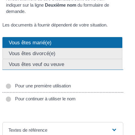
indiquer sur la ligne
Deuxième nom
du formulaire de
demande.
Les documents à fournir dépendent de votre situation.
Vous êtes marié(e)
Vous êtes divorcé(e)
Vous êtes veuf ou veuve
Pour une première utilisation
Pour continuer à utiliser le nom
Textes de référence