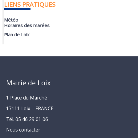
LIENS PRATIQUES
Météo
Horaires des marées
Plan de Loix
Mairie de Loix
1 Place du Marché
17111 Loix – FRANCE
Tél. 05 46 29 01 06
Nous contacter