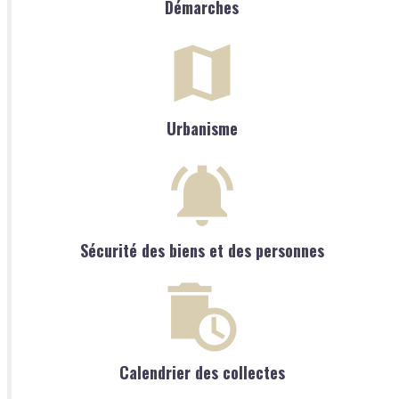
Démarches
Urbanisme
Sécurité des biens et des personnes
Calendrier des collectes