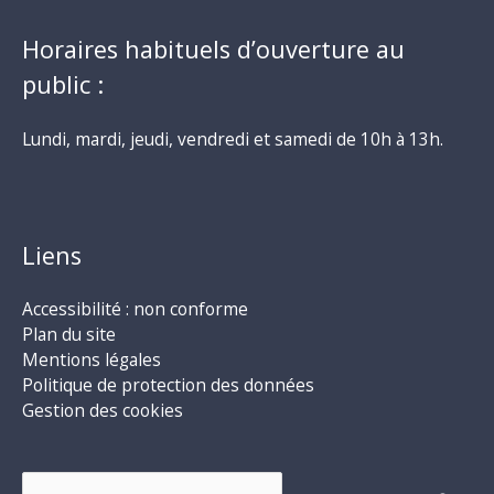
Horaires habituels d’ouverture au
public :
Lundi, mardi, jeudi, vendredi et samedi de 10h à 13h.
Liens
Accessibilité : non conforme
Plan du site
Mentions légales
Politique de protection des données
Gestion des cookies
Rechercher :