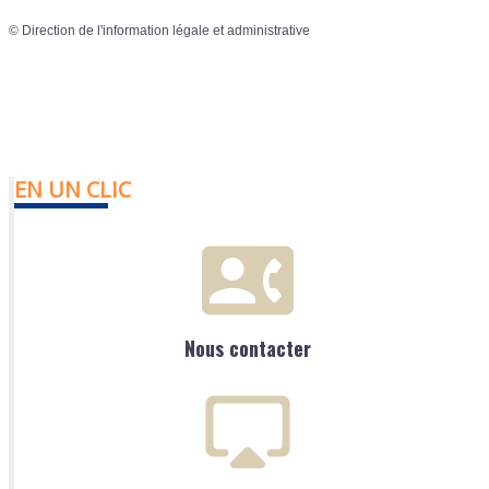
©
Direction de l'information légale et administrative
EN UN CLIC
Nous contacter