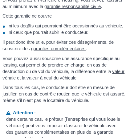
au minimum avec la
garantie responsabilité civile
.
Cette garantie ne couvre
ni les dégâts qui pourraient être occasionnés au véhicule,
ni ceux que pourrait subir le conducteur.
Il peut donc être utile, pour éviter ces désagréments, de
souscrire des
garanties complémentaires
.
Vous pouvez aussi souscrire une assurance spécifique au
leasing, qui permet de prendre en charge, en cas de
destruction ou de vol du véhicule, la différence entre la
valeur
vénale
et la valeur à neuf du véhicule.
Dans tous les cas, le conducteur doit être en mesure de
justifier, en cas de contrôle routier, que le véhicule est assuré,
même s'il n'est pas le locataire du véhicule.
Attention :
dans certains cas, le prêteur (l'entreprise qui vous loue le
véhicule) peut vous imposer d'assurer le véhicule avec
des garanties complémentaires en plus de la garantie