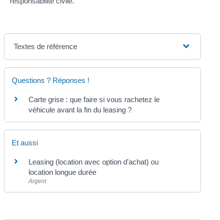
responsabilité civile.
Textes de référence
Questions ? Réponses !
Carte grise : que faire si vous rachetez le
véhicule avant la fin du leasing ?
Et aussi
Leasing (location avec option d'achat) ou
location longue durée
Argent