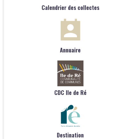
Calendrier des collectes
Annuaire
CDC Ile de Ré
Destination