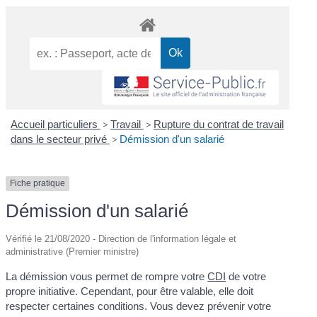
Accueil particuliers
>
Travail
>
Rupture du contrat de travail
dans le secteur privé
>
Démission d'un salarié
Fiche pratique
Démission d'un salarié
Vérifié le 21/08/2020 - Direction de l'information légale et
administrative (Premier ministre)
La démission vous permet de rompre votre
CDI
de votre
propre initiative. Cependant, pour être valable, elle doit
respecter certaines conditions. Vous devez prévenir votre