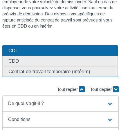
employeur de votre volonté de démissionner. Sauf en cas de
dispense, vous poursuivez votre activité jusqu'au terme du
préavis de démission. Des dispositions spécifiques de
rupture anticipée du contrat de travail sont prévues si vous
êtes en
CDD
ou en intérim.
CDI
CDD
Contrat de travail temporaire (intérim)
Tout replier
Tout déplier
De quoi s'agit-il ?
Conditions