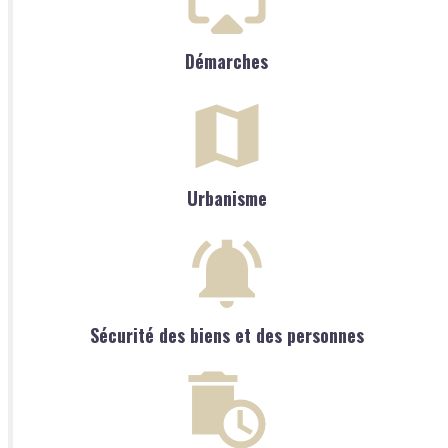
Démarches
Urbanisme
Sécurité des biens et des personnes