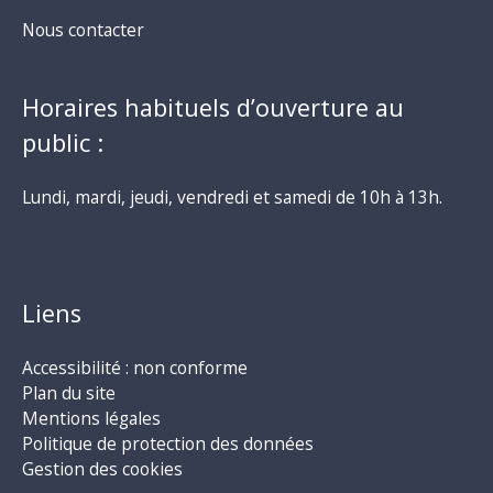
Nous contacter
Horaires habituels d’ouverture au
public :
Lundi, mardi, jeudi, vendredi et samedi de 10h à 13h.
Liens
Accessibilité : non conforme
Plan du site
Mentions légales
Politique de protection des données
Gestion des cookies