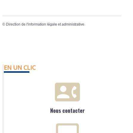
©
Direction de l'information légale et administrative
EN UN CLIC
Nous contacter