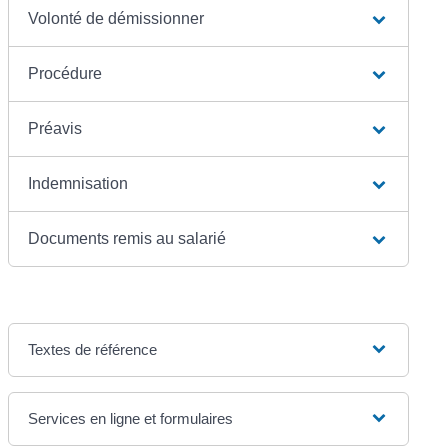
Volonté de démissionner
Procédure
Préavis
Indemnisation
Documents remis au salarié
Textes de référence
Services en ligne et formulaires