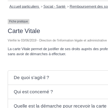
Accueil particuliers
>
Social - Santé
>
Remboursement des soin
Fiche pratique
Carte Vitale
Vérifié le 03/06/2019 - Direction de l'information légale et administrative
La carte Vitale permet de justifier de ses droits auprès des prof
sans avoir de démarches à effectuer.
De quoi s'agit-il ?
Qui est concerné ?
Quelle est la démarche pour recevoir la carte