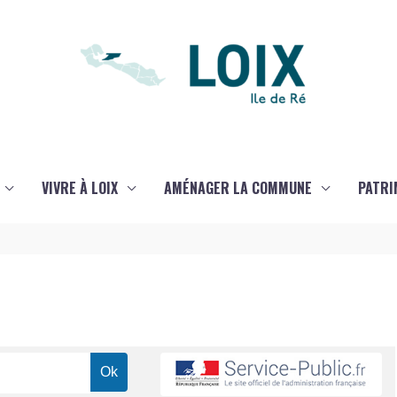
VIVRE À LOIX
AMÉNAGER LA COMMUNE
PATRI