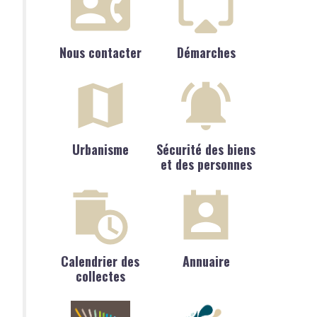
Nous contacter
Démarches
Urbanisme
Sécurité des biens
et des personnes
Calendrier des
Annuaire
collectes