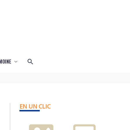
Rechercher
MOINE
EN UN CLIC