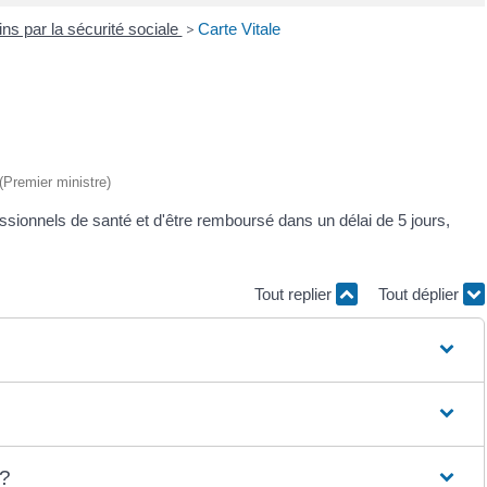
s par la sécurité sociale
>
Carte Vitale
 (Premier ministre)
essionnels de santé et d'être remboursé dans un délai de 5 jours,
Tout replier
Tout déplier
 ?