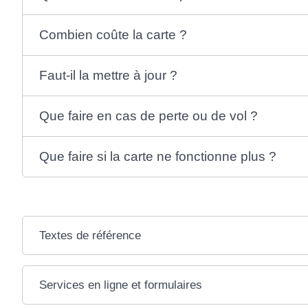
Combien coûte la carte ?
Faut-il la mettre à jour ?
Que faire en cas de perte ou de vol ?
Que faire si la carte ne fonctionne plus ?
Textes de référence
Services en ligne et formulaires