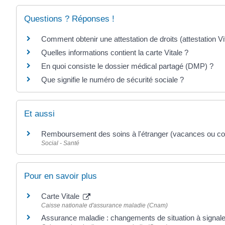
Questions ? Réponses !
Comment obtenir une attestation de droits (attestation Vi
Quelles informations contient la carte Vitale ?
En quoi consiste le dossier médical partagé (DMP) ?
Que signifie le numéro de sécurité sociale ?
Et aussi
Remboursement des soins à l'étranger (vacances ou cou
Social - Santé
Pour en savoir plus
Carte Vitale
Caisse nationale d'assurance maladie (Cnam)
Assurance maladie : changements de situation à signal