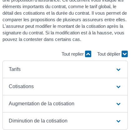
éléments importants du contrat, comme le tarif global, le
détail des cotisations et la durée du contrat. Il vous permet de
comparer les propositions de plusieurs assureurs entre elles.
L'assureur peut modifier le montant de la cotisation après la
signature du contrat. Si la modification est à la hausse, vous
pouvez la contester dans certains cas.
Tout replier
Tout déplier
Tarifs
Cotisations
Augmentation de la cotisation
Diminution de la cotisation