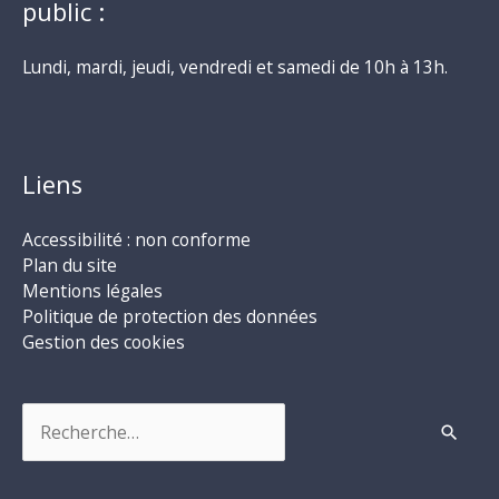
public :
Lundi, mardi, jeudi, vendredi et samedi de 10h à 13h.
Liens
Accessibilité : non conforme
Plan du site
Mentions légales
Politique de protection des données
Gestion des cookies
Rechercher :