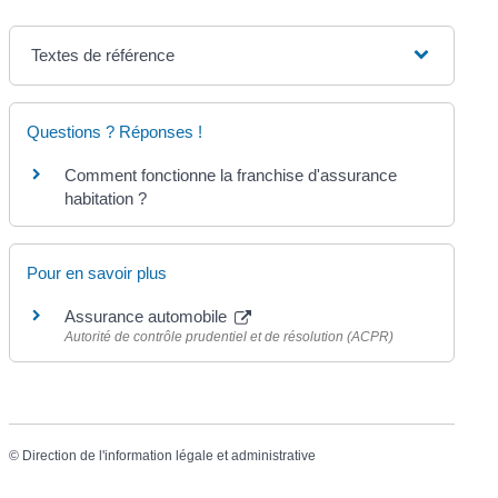
Textes de référence
Questions ? Réponses !
Comment fonctionne la franchise d'assurance
habitation ?
Pour en savoir plus
Assurance automobile
Autorité de contrôle prudentiel et de résolution (ACPR)
©
Direction de l'information légale et administrative