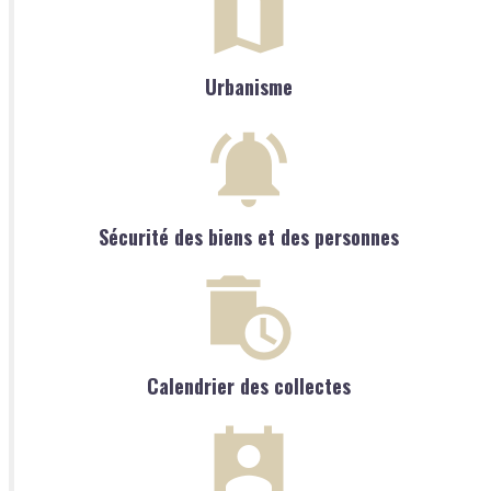
Urbanisme
Sécurité des biens et des personnes
Calendrier des collectes