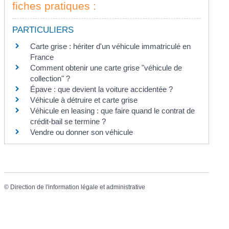
fiches pratiques :
PARTICULIERS
Carte grise : hériter d'un véhicule immatriculé en
France
Comment obtenir une carte grise "véhicule de
collection" ?
Épave : que devient la voiture accidentée ?
Véhicule à détruire et carte grise
Véhicule en leasing : que faire quand le contrat de
crédit-bail se termine ?
Vendre ou donner son véhicule
©
Direction de l'information légale et administrative