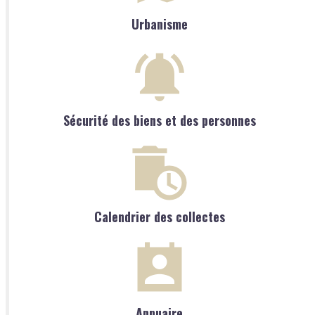
Urbanisme
Sécurité des biens et des personnes
Calendrier des collectes
Annuaire