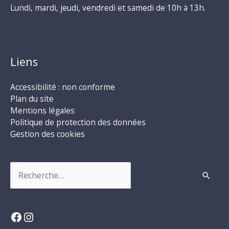
Lundi, mardi, jeudi, vendredi et samedi de 10h à 13h.
Liens
Accessibilité : non conforme
Plan du site
Mentions légales
Politique de protection des données
Gestion des cookies
Rechercher :
Facebook
Instagram