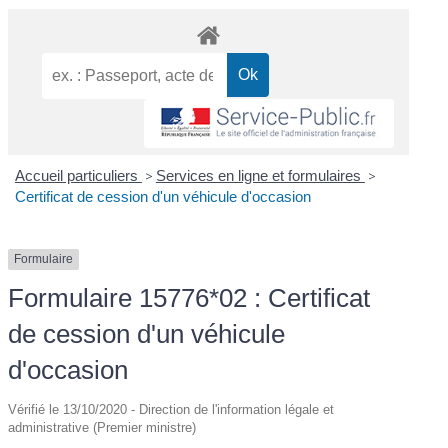
Accueil particuliers
>
Services en ligne et formulaires
>
Certificat de cession d'un véhicule d'occasion
Formulaire
Formulaire 15776*02 : Certificat
de cession d'un véhicule
d'occasion
Vérifié le 13/10/2020 - Direction de l'information légale et
administrative (Premier ministre)