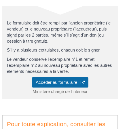
Le formulaire doit être rempli par l'ancien propriétaire (le
vendeur) et le nouveau propriétaire (l'acquéreur), puis
signé par les 2 parties, même s'il s'agit d'un don (ou
cession à titre gratuit).
S'il y a plusieurs cotitulaires, chacun doit le signer.
Le vendeur conserve l'exemplaire n°1 et remet
l'exemplaire n°2 au nouveau propriétaire avec les autres
éléments nécessaires à la vente.
Accéder au formulaire
Ministère chargé de l'intérieur
Pour toute explication, consulter les