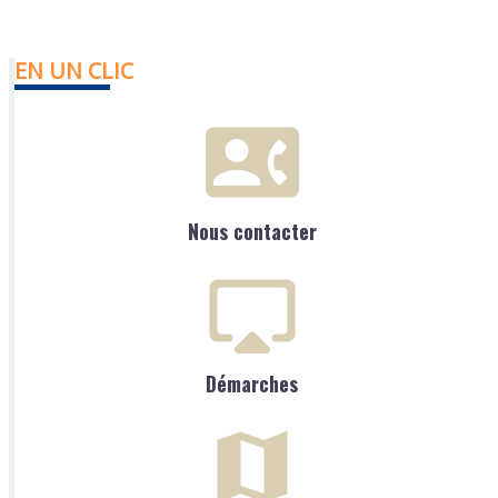
EN UN CLIC
Nous contacter
Démarches