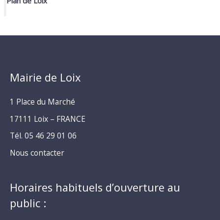
Plan de Loix
Mairie de Loix
1 Place du Marché
17111 Loix – FRANCE
Tél. 05 46 29 01 06
Nous contacter
Horaires habituels d’ouverture au
public :