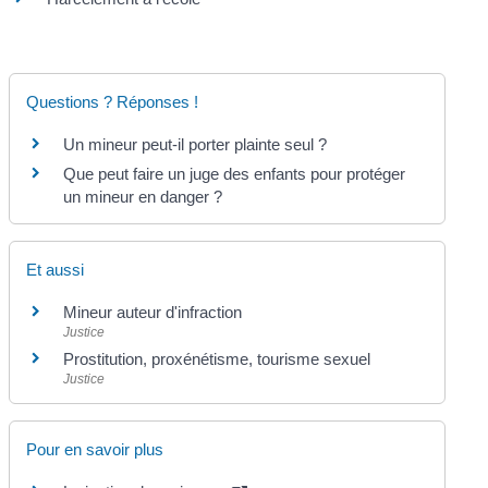
Questions ? Réponses !
Un mineur peut-il porter plainte seul ?
Que peut faire un juge des enfants pour protéger
un mineur en danger ?
Et aussi
Mineur auteur d'infraction
Justice
Prostitution, proxénétisme, tourisme sexuel
Justice
Pour en savoir plus