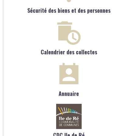
Sécurité des biens et des personnes
Calendrier des collectes
Annuaire
CDC Ile de Ré