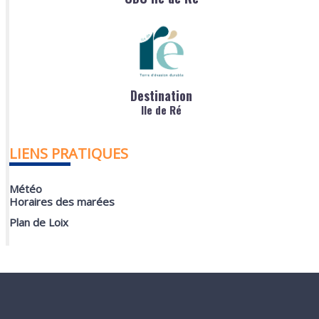
Destination
Ile de Ré
LIENS PRATIQUES
Météo
Horaires des marées
Plan de Loix