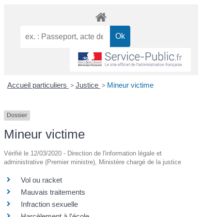
Accueil particuliers
>
Justice
>
Mineur victime
Dossier
Mineur victime
Vérifié le 12/03/2020 - Direction de l'information légale et
administrative (Premier ministre), Ministère chargé de la justice
Vol ou racket
Mauvais traitements
Infraction sexuelle
Harcèlement à l'école