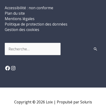
Accessibilité : non conforme
Plan du site
Mentions légales
Politique de protection des données
Gestion des cookies
Rechercher :
Facebook
Instagram
Copyright © 2026
Loix
| Propulsé par Soluris