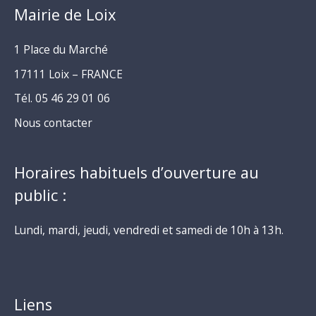
Mairie de Loix
1 Place du Marché
17111 Loix – FRANCE
Tél. 05 46 29 01 06
Nous contacter
Horaires habituels d’ouverture au
public :
Lundi, mardi, jeudi, vendredi et samedi de 10h à 13h.
Liens