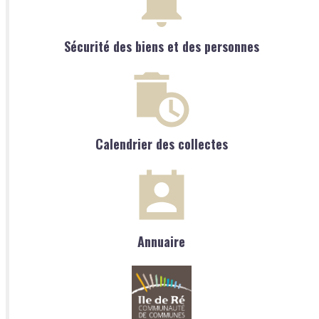
Sécurité des biens et des personnes
Calendrier des collectes
Annuaire