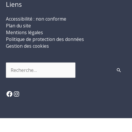
Liens
Accessibilité : non conforme
Plan du site
Mentions légales
Politique de protection des données
Gestion des cookies
Rechercher :
Facebook
Instagram