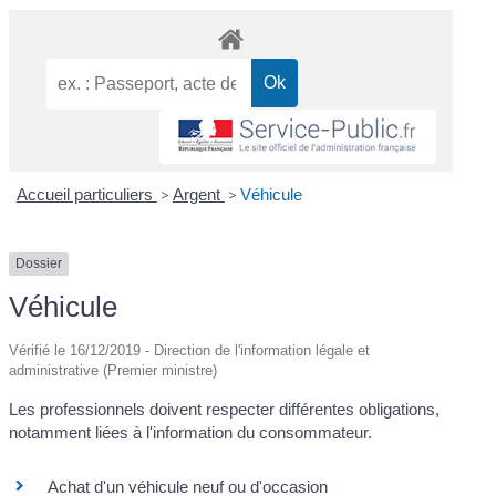
Accueil particuliers
>
Argent
>
Véhicule
Dossier
Véhicule
Vérifié le 16/12/2019 - Direction de l'information légale et
administrative (Premier ministre)
Les professionnels doivent respecter différentes obligations,
notamment liées à l'information du consommateur.
Achat d'un véhicule neuf ou d'occasion