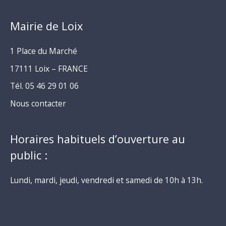
Mairie de Loix
1 Place du Marché
17111 Loix – FRANCE
Tél. 05 46 29 01 06
Nous contacter
Horaires habituels d’ouverture au
public :
Lundi, mardi, jeudi, vendredi et samedi de 10h à 13h.