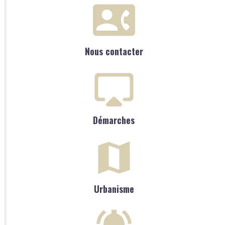
Nous contacter
Démarches
Urbanisme