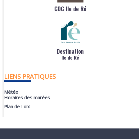
CDC Ile de Ré
Destination
Ile de Ré
LIENS PRATIQUES
Météo
Horaires des marées
Plan de Loix