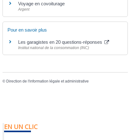
Voyage en covoiturage
Argent
Pour en savoir plus
Les garagistes en 20 questions-réponses
Institut national de la consommation (INC)
©
Direction de l'information légale et administrative
EN UN CLIC