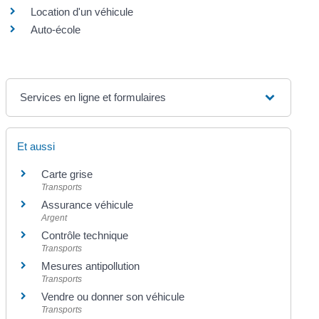
Location d'un véhicule
Auto-école
Services en ligne et formulaires
Et aussi
Carte grise
Transports
Assurance véhicule
Argent
Contrôle technique
Transports
Mesures antipollution
Transports
Vendre ou donner son véhicule
Transports