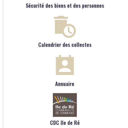
Sécurité des biens et des personnes
Calendrier des collectes
Annuaire
CDC Ile de Ré