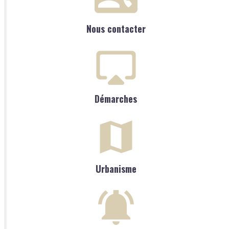
Nous contacter
Démarches
Urbanisme