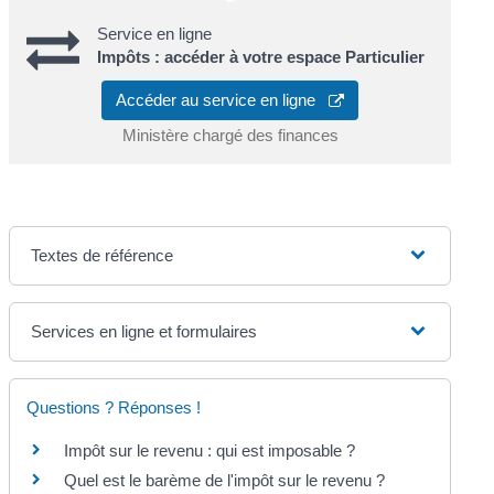
Service en ligne
Impôts : accéder à votre espace Particulier
Accéder au service en ligne
Ministère chargé des finances
Textes de référence
Services en ligne et formulaires
Questions ? Réponses !
Impôt sur le revenu : qui est imposable ?
Quel est le barème de l'impôt sur le revenu ?