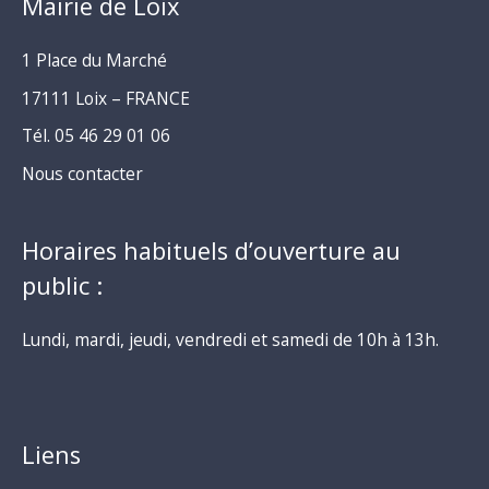
Mairie de Loix
1 Place du Marché
17111 Loix – FRANCE
Tél. 05 46 29 01 06
Nous contacter
Horaires habituels d’ouverture au
public :
Lundi, mardi, jeudi, vendredi et samedi de 10h à 13h.
Liens