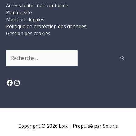
Accessibilité : non conforme
Plan du site
Mentions légales
Politique de protection des données
Gestion des cookies
Rechercher :
Facebook
Instagram
Copyright © 2026
Loix
| Propulsé par Soluris