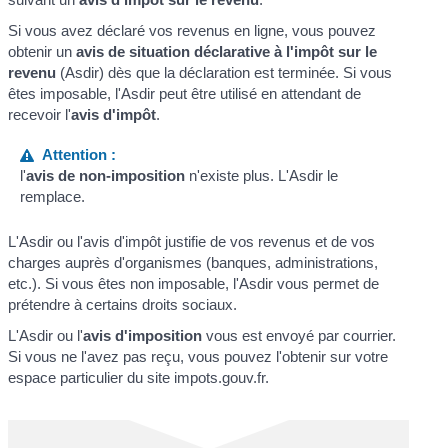
Si vous avez déclaré vos revenus en ligne, vous pouvez
obtenir un
avis de situation déclarative à l'impôt sur le
revenu
(Asdir) dès que la déclaration est terminée. Si vous
êtes imposable, l'Asdir peut être utilisé en attendant de
recevoir l'
avis d'impôt
.
Attention :
l'
avis de non-imposition
n'existe plus. L'Asdir le
remplace.
L'Asdir ou l'avis d'impôt justifie de vos revenus et de vos
charges auprès d'organismes (banques, administrations,
etc.). Si vous êtes non imposable, l'Asdir vous permet de
prétendre à certains droits sociaux.
L'Asdir ou l'
avis d'imposition
vous est envoyé par courrier.
Si vous ne l'avez pas reçu, vous pouvez l'obtenir sur votre
espace particulier du site impots.gouv.fr.