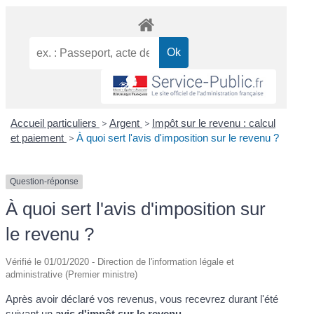
Accueil particuliers
>
Argent
>
Impôt sur le revenu : calcul
et paiement
>
À quoi sert l'avis d'imposition sur le revenu ?
Question-réponse
À quoi sert l'avis d'imposition sur
le revenu ?
Vérifié le 01/01/2020 - Direction de l'information légale et
administrative (Premier ministre)
Après avoir déclaré vos revenus, vous recevrez durant l'été
suivant un
avis d'impôt sur le revenu
.