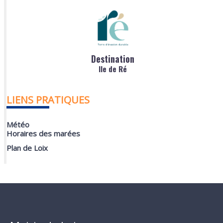
Destination
Ile de Ré
LIENS PRATIQUES
Météo
Horaires des marées
Plan de Loix