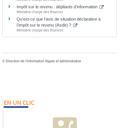
Impôt sur le revenu : dépliants d'information
Ministère chargé des finances
Qu'est-ce que l'avis de situation déclarative à
l'impôt sur le revenu (Asdir) ?
Ministère chargé des finances
©
Direction de l'information légale et administrative
EN UN CLIC