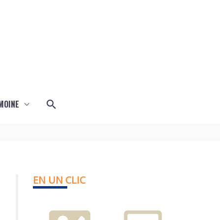
Rechercher
MOINE
EN UN CLIC