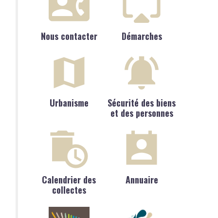
Nous contacter
Démarches
Urbanisme
Sécurité des biens
et des personnes
Calendrier des
Annuaire
collectes