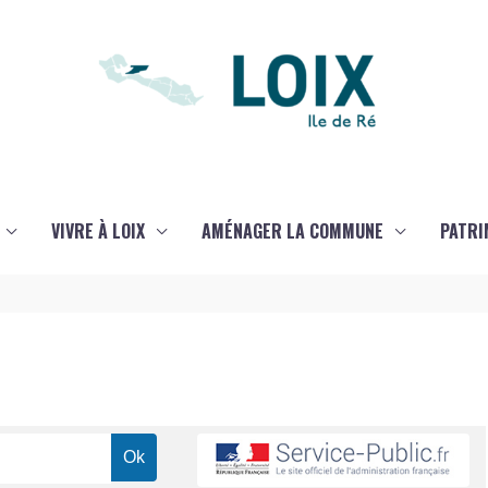
VIVRE À LOIX
AMÉNAGER LA COMMUNE
PATRI