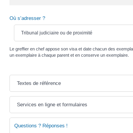
Où s’adresser ?
Tribunal judiciaire ou de proximité
Le greffier en chef appose son visa et date chacun des exemplair
un exemplaire à chaque parent et en conserve un exemplaire.
Textes de référence
Services en ligne et formulaires
Questions ? Réponses !