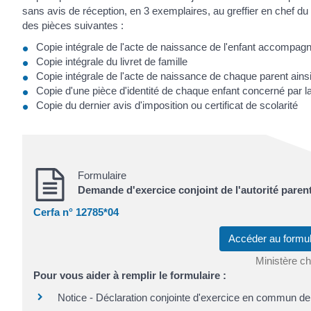
sans avis de réception, en 3 exemplaires, au greffier en chef du
des pièces suivantes :
Copie intégrale de l'acte de naissance de l'enfant accompag
Copie intégrale du livret de famille
Copie intégrale de l'acte de naissance de chaque parent ainsi 
Copie d'une pièce d'identité de chaque enfant concerné par 
Copie du dernier avis d'imposition ou certificat de scolarité
Formulaire
Demande d'exercice conjoint de l'autorité paren
Cerfa n° 12785*04
Accéder au formul
Ministère ch
Pour vous aider à remplir le formulaire :
Notice - Déclaration conjointe d'exercice en commun de 