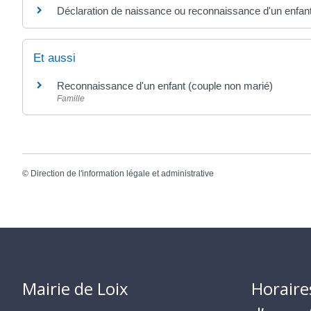
Déclaration de naissance ou reconnaissance d'un enfant 
Et aussi
Reconnaissance d'un enfant (couple non marié)
Famille
©
Direction de l'information légale et administrative
Mairie de Loix
Horaire