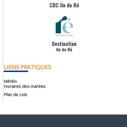
CDC Ile de Ré
Destination
Ile de Ré
LIENS PRATIQUES
Météo
Horaires des marées
Plan de Loix