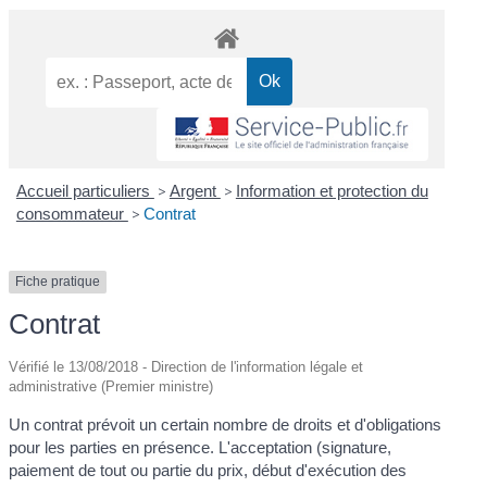
Accueil particuliers
>
Argent
>
Information et protection du
consommateur
>
Contrat
Fiche pratique
Contrat
Vérifié le 13/08/2018 - Direction de l'information légale et
administrative (Premier ministre)
Un contrat prévoit un certain nombre de droits et d'obligations
pour les parties en présence. L'acceptation (signature,
paiement de tout ou partie du prix, début d'exécution des