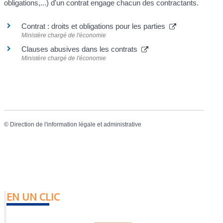
obligations,...) d'un contrat engage chacun des contractants.
Contrat : droits et obligations pour les parties
Ministère chargé de l'économie
Clauses abusives dans les contrats
Ministère chargé de l'économie
©
Direction de l'information légale et administrative
EN UN CLIC