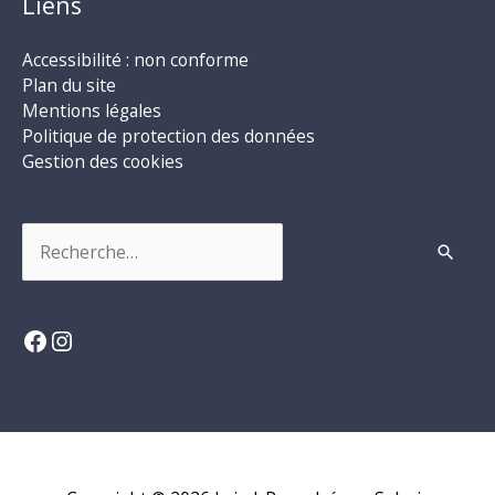
Liens
Accessibilité : non conforme
Plan du site
Mentions légales
Politique de protection des données
Gestion des cookies
Rechercher :
Facebook
Instagram