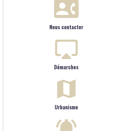
Nous contacter
Démarches
Urbanisme