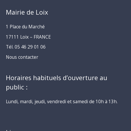
Mairie de Loix
1 Place du Marché
17111 Loix – FRANCE
Tél. 05 46 29 01 06
Nous contacter
Horaires habituels d’ouverture au
public :
Lundi, mardi, jeudi, vendredi et samedi de 10h à 13h.