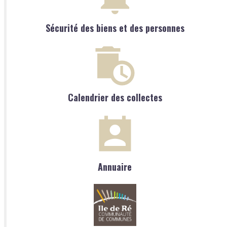
Sécurité des biens et des personnes
Calendrier des collectes
Annuaire