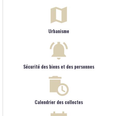
Urbanisme
Sécurité des biens et des personnes
Calendrier des collectes