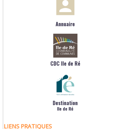
Annuaire
CDC Ile de Ré
Destination
Ile de Ré
LIENS PRATIQUES