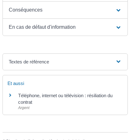
Conséquences
En cas de défaut d'information
Textes de référence
Et aussi
Téléphone, internet ou télévision : résiliation du
contrat
Argent