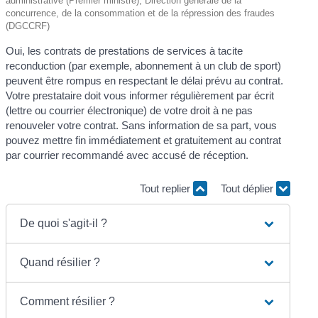
administrative (Premier ministre), Direction générale de la
concurrence, de la consommation et de la répression des fraudes
(DGCCRF)
Oui, les contrats de prestations de services à tacite
reconduction (par exemple, abonnement à un club de sport)
peuvent être rompus en respectant le délai prévu au contrat.
Votre prestataire doit vous informer régulièrement par écrit
(lettre ou courrier électronique) de votre droit à ne pas
renouveler votre contrat. Sans information de sa part, vous
pouvez mettre fin immédiatement et gratuitement au contrat
par courrier recommandé avec accusé de réception.
Tout replier
Tout déplier
De quoi s'agit-il ?
Quand résilier ?
Comment résilier ?