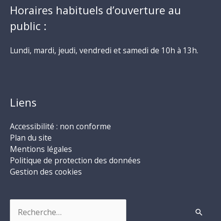
Horaires habituels d’ouverture au
public :
Lundi, mardi, jeudi, vendredi et samedi de 10h à 13h.
Liens
Accessibilité : non conforme
Plan du site
Mentions légales
Politique de protection des données
Gestion des cookies
Rechercher :