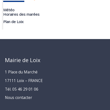
Météo
Horaires des marées
Plan de Loix
Mairie de Loix
1 Place du Marché
17111 Loix – FRANCE
Tél. 05 46 29 01 06
Nous contacter