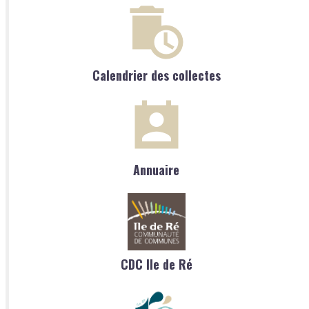
Calendrier des collectes
Annuaire
CDC Ile de Ré