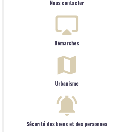
Nous contacter
Démarches
Urbanisme
Sécurité des biens et des personnes