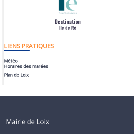
Destination
Ile de Ré
LIENS PRATIQUES
Météo
Horaires des marées
Plan de Loix
Mairie de Loix