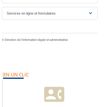
Services en ligne et formulaires
©
Direction de l'information légale et administrative
EN UN CLIC