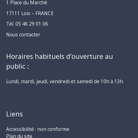
1 Place du Marché
17111 Loix – FRANCE
Tél. 05 46 29 01 06
Nous contacter
Horaires habituels d’ouverture au
public :
Lundi, mardi, jeudi, vendredi et samedi de 10h à 13h.
Liens
Accessibilité : non conforme
Plan du site