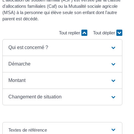
d'allocations familiales (Caf) ou la Mutualité sociale agricole
(MSA) à la personne qui élève seule son enfant dont l'autre
parent est décédé.
Tout replier
Tout déplier
Qui est concerné ?
Démarche
Montant
Changement de situation
Textes de référence