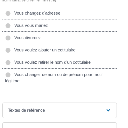
administrative (Premier ministre)
Vous changez d'adresse
Vous vous mariez
Vous divorcez
Vous voulez ajouter un cotitulaire
Vous voulez retirer le nom d'un cotitulaire
Vous changez de nom ou de prénom pour motif
légitime
Textes de référence