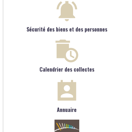
Sécurité des biens et des personnes
Calendrier des collectes
Annuaire