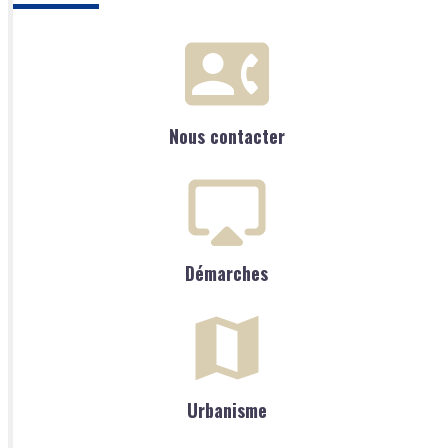
Nous contacter
Démarches
Urbanisme