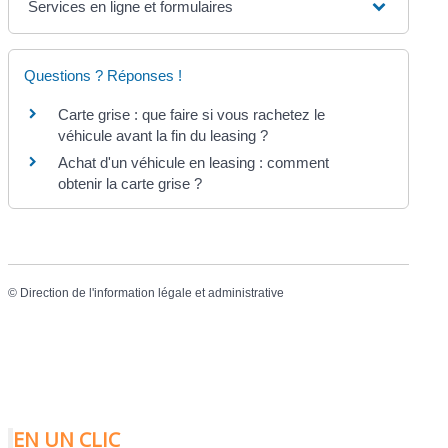
Services en ligne et formulaires
Questions ? Réponses !
Carte grise : que faire si vous rachetez le
véhicule avant la fin du leasing ?
Achat d'un véhicule en leasing : comment
obtenir la carte grise ?
©
Direction de l'information légale et administrative
EN UN CLIC