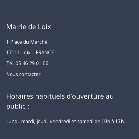
Mairie de Loix
1 Place du Marché
17111 Loix – FRANCE
Tél. 05 46 29 01 06
Nous contacter
Horaires habituels d’ouverture au
public :
Lundi, mardi, jeudi, vendredi et samedi de 10h à 13h.