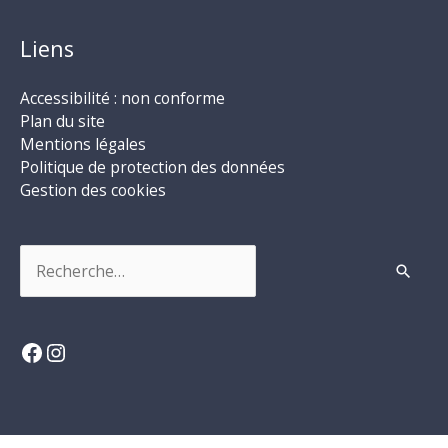
Liens
Accessibilité : non conforme
Plan du site
Mentions légales
Politique de protection des données
Gestion des cookies
Rechercher :
Facebook
Instagram