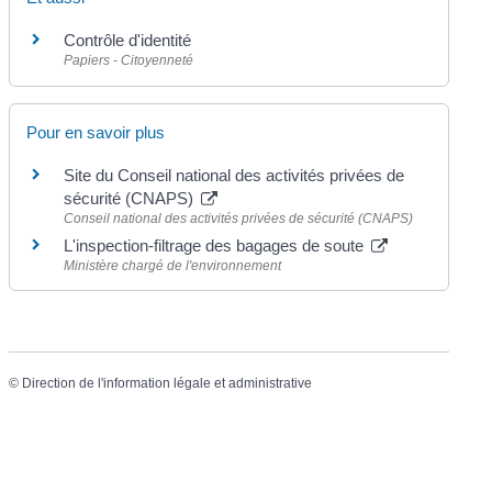
Contrôle d'identité
Papiers - Citoyenneté
Pour en savoir plus
Site du Conseil national des activités privées de
sécurité (CNAPS)
Conseil national des activités privées de sécurité (CNAPS)
L'inspection-filtrage des bagages de soute
Ministère chargé de l'environnement
©
Direction de l'information légale et administrative