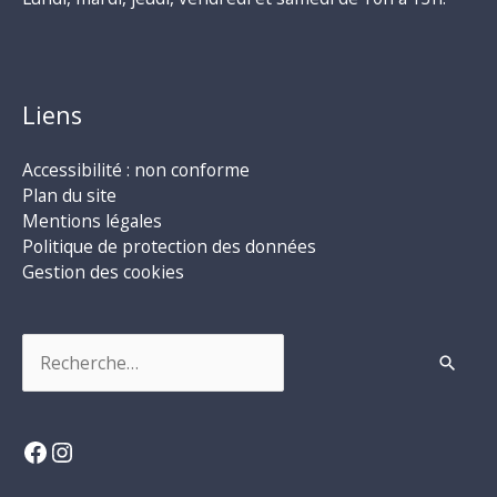
Liens
Accessibilité : non conforme
Plan du site
Mentions légales
Politique de protection des données
Gestion des cookies
Rechercher :
Facebook
Instagram