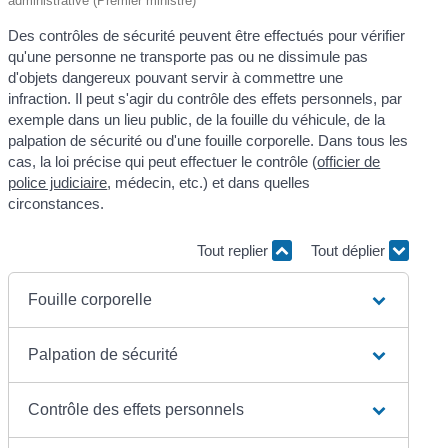
administrative (Premier ministre)
Des contrôles de sécurité peuvent être effectués pour vérifier
qu'une personne ne transporte pas ou ne dissimule pas
d'objets dangereux pouvant servir à commettre une
infraction. Il peut s'agir du contrôle des effets personnels, par
exemple dans un lieu public, de la fouille du véhicule, de la
palpation de sécurité ou d'une fouille corporelle. Dans tous les
cas, la loi précise qui peut effectuer le contrôle (
officier de
police judiciaire
, médecin, etc.) et dans quelles
circonstances.
Tout replier
Tout déplier
Fouille corporelle
Palpation de sécurité
Contrôle des effets personnels