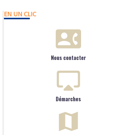
EN UN CLIC
Nous contacter
Démarches