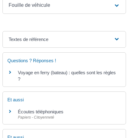
Fouille de véhicule
Textes de référence
Questions ? Réponses !
Voyage en ferry (bateau) : quelles sont les règles
?
Et aussi
Écoutes téléphoniques
Papiers - Citoyenneté
Et aussi