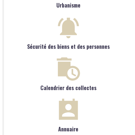
Urbanisme
Sécurité des biens et des personnes
Calendrier des collectes
Annuaire