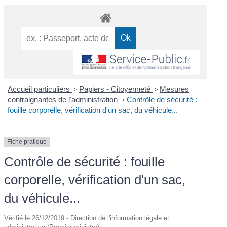
Accueil particuliers
>
Papiers - Citoyenneté
>
Mesures
contraignantes de l'administration
>
Contrôle de sécurité :
fouille corporelle, vérification d'un sac, du véhicule...
Fiche pratique
Contrôle de sécurité : fouille
corporelle, vérification d'un sac,
du véhicule...
Vérifié le 26/12/2019 - Direction de l'information légale et