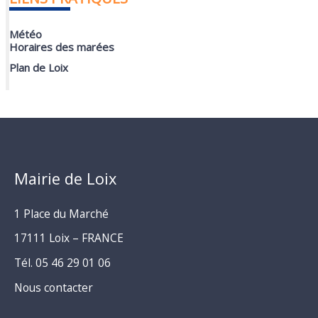
Météo
Horaires des marées
Plan de Loix
Mairie de Loix
1 Place du Marché
17111 Loix – FRANCE
Tél. 05 46 29 01 06
Nous contacter