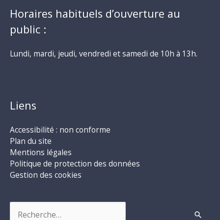
Horaires habituels d’ouverture au
public :
Lundi, mardi, jeudi, vendredi et samedi de 10h à 13h.
Liens
Accessibilité : non conforme
Plan du site
Mentions légales
Politique de protection des données
Gestion des cookies
Rechercher :