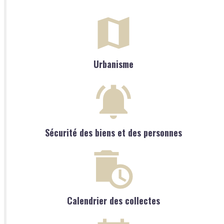
Urbanisme
Sécurité des biens et des personnes
Calendrier des collectes