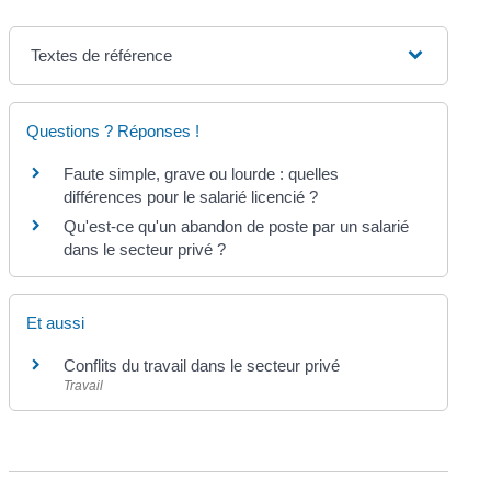
Textes de référence
Questions ? Réponses !
Faute simple, grave ou lourde : quelles
différences pour le salarié licencié ?
Qu'est-ce qu'un abandon de poste par un salarié
dans le secteur privé ?
Et aussi
Conflits du travail dans le secteur privé
Travail