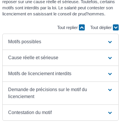
reposer sur une cause réelle et sérieuse. Toutefois, certains
motifs sont interdits par la loi. Le salarié peut contester son
licenciement en saisissant le conseil de prud'hommes.
Tout replier
Tout déplier
Motifs possibles
Cause réelle et sérieuse
Motifs de licenciement interdits
Demande de précisions sur le motif du
licenciement
Contestation du motif