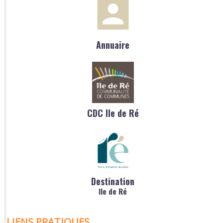
Annuaire
CDC Ile de Ré
Destination
Ile de Ré
LIENS PRATIQUES