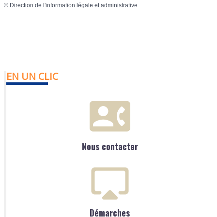
©
Direction de l'information légale et administrative
EN UN CLIC
Nous contacter
Démarches