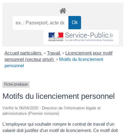
Accueil particuliers
>
Travail
>
Licenciement pour motif
personnel (secteur privé)
>
Motifs du licenciement
personnel
Fiche pratique
Motifs du licenciement personnel
Vérifié le 06/04/2020 - Direction de l'information légale et
administrative (Premier ministre)
L'employeur qui souhaite rompre le contrat de travail d'un
salarié doit justifier d'un motif de licenciement. Ce motif doit