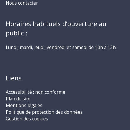
Nous contacter
Horaires habituels d’ouverture au
public :
Lundi, mardi, jeudi, vendredi et samedi de 10h à 13h.
Liens
Accessibilité : non conforme
Plan du site
Mentions légales
Politique de protection des données
Gestion des cookies