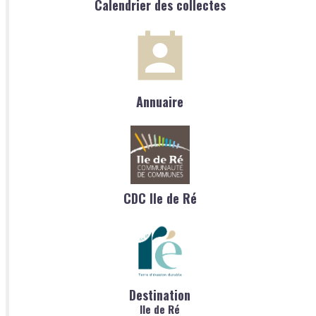
Calendrier des collectes
Annuaire
CDC Ile de Ré
Destination
Ile de Ré