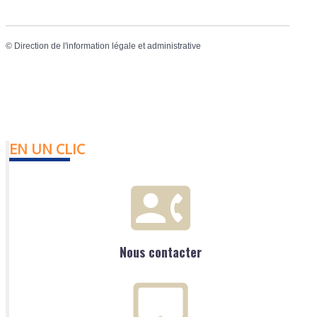
©
Direction de l'information légale et administrative
EN UN CLIC
Nous contacter