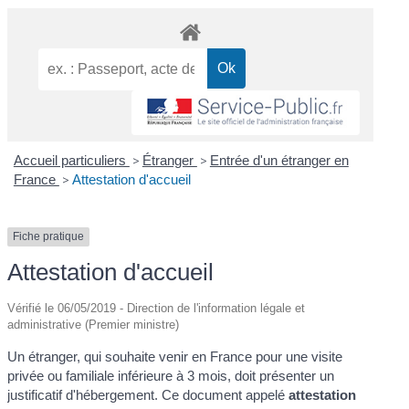
Accueil particuliers
>
Étranger
>
Entrée d'un étranger en
France
>
Attestation d'accueil
Fiche pratique
Attestation d'accueil
Vérifié le 06/05/2019 - Direction de l'information légale et
administrative (Premier ministre)
Un étranger, qui souhaite venir en France pour une visite
privée ou familiale inférieure à 3 mois, doit présenter un
justificatif d'hébergement. Ce document appelé
attestation