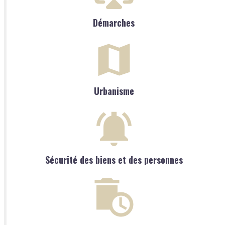
Démarches
Urbanisme
Sécurité des biens et des personnes