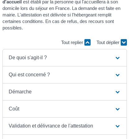
d'accueil
est établi par la personne qui l'accueillera à son
domicile lors du séjour en France. La demande est faite en
mairie. L'attestation est délivrée si l'hébergeant remplit
certaines conditions. En cas de refus, des recours sont
possibles.
Tout replier
Tout déplier
De quoi s'agit-il ?
Qui est concerné ?
Démarche
Coût
Validation et délivrance de l'attestation