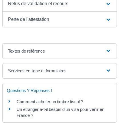
Refus de validation et recours
Perte de l'attestation
Textes de référence
Services en ligne et formulaires
Questions ? Réponses !
Comment acheter un timbre fiscal ?
Un étranger a-t-il besoin d'un visa pour venir en
France ?