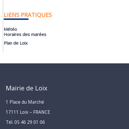
LIENS PRATIQUES
Météo
Horaires des marées
Plan de Loix
Mairie de Loix
1 Place du Marché
17111 Loix – FRANCE
Tél. 05 46 29 01 06