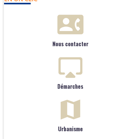
Nous contacter
Démarches
Urbanisme