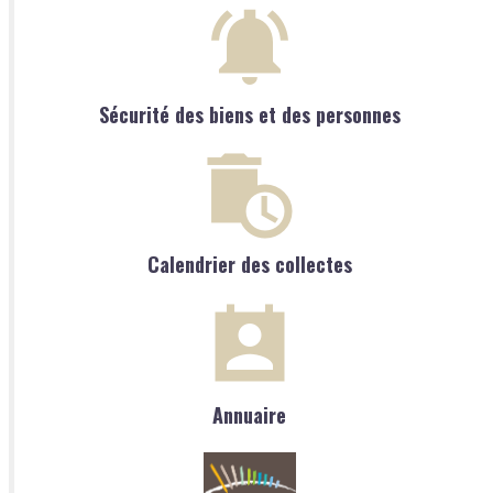
Sécurité des biens et des personnes
Calendrier des collectes
Annuaire