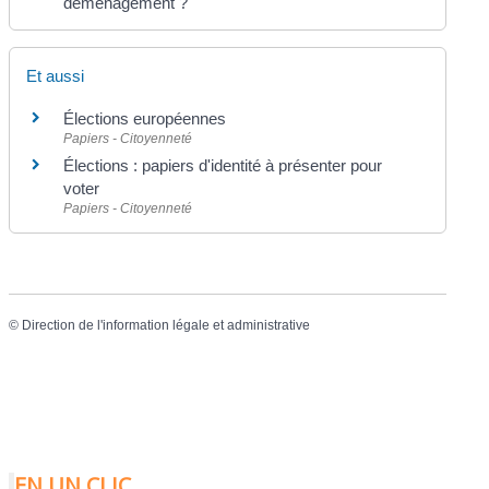
déménagement ?
Et aussi
Élections européennes
Papiers - Citoyenneté
Élections : papiers d'identité à présenter pour
voter
Papiers - Citoyenneté
©
Direction de l'information légale et administrative
EN UN CLIC