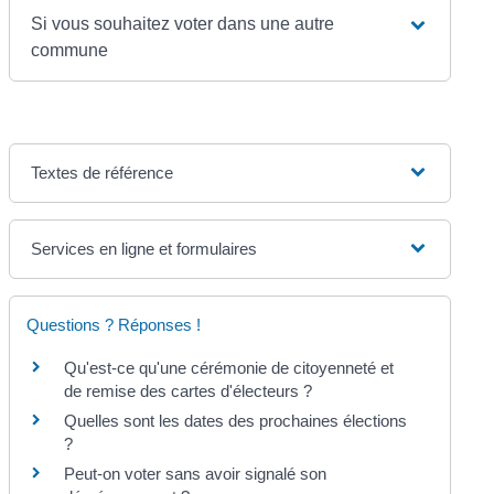
Si vous souhaitez voter dans une autre
commune
Textes de référence
Services en ligne et formulaires
Questions ? Réponses !
Qu'est-ce qu'une cérémonie de citoyenneté et
de remise des cartes d'électeurs ?
Quelles sont les dates des prochaines élections
?
Peut-on voter sans avoir signalé son