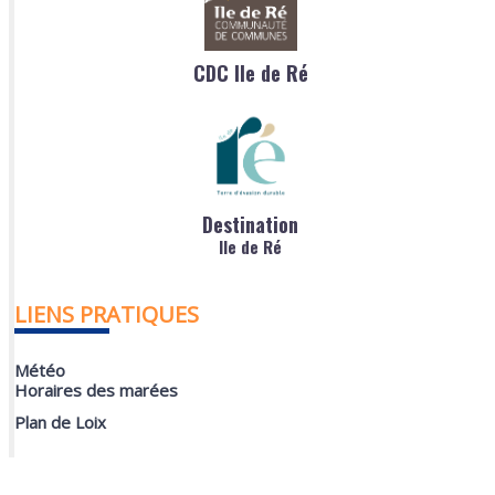
CDC Ile de Ré
Destination
Ile de Ré
LIENS PRATIQUES
Météo
Horaires des marées
Plan de Loix