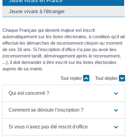
Jeune vivant en France
Jeune vivant à l'étranger
Chaque Français qui devient majeur est inscrit
automatiquement sur les listes électorales, à condition qu'il ait
effectué les démarches de recensement citoyen au moment
de ses 16 ans. Si l'inscription d'office n'a pas pu avoir lieu
(recensement tardif, déménagement après le recensement,
...), il doit demander à être inscrit sur les listes électorales
auprès de sa mairie.
Tout replier
Tout déplier
Qui est concerné ?
Comment se déroule l'inscription ?
Si vous n'avez pas été inscrit d'office