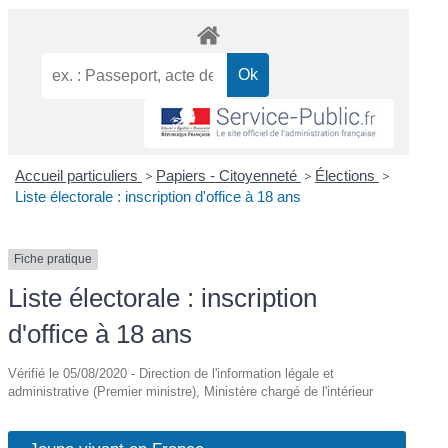
Accueil particuliers
>
Papiers - Citoyenneté
>
Élections
>
Liste électorale : inscription d'office à 18 ans
Fiche pratique
Liste électorale : inscription
d'office à 18 ans
Vérifié le 05/08/2020 - Direction de l'information légale et
administrative (Premier ministre), Ministère chargé de l'intérieur