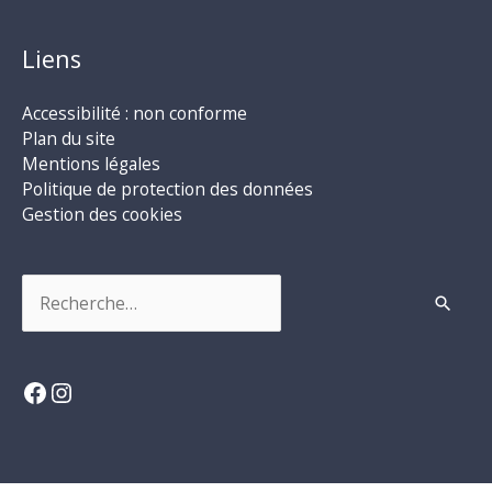
Liens
Accessibilité : non conforme
Plan du site
Mentions légales
Politique de protection des données
Gestion des cookies
Rechercher :
Facebook
Instagram