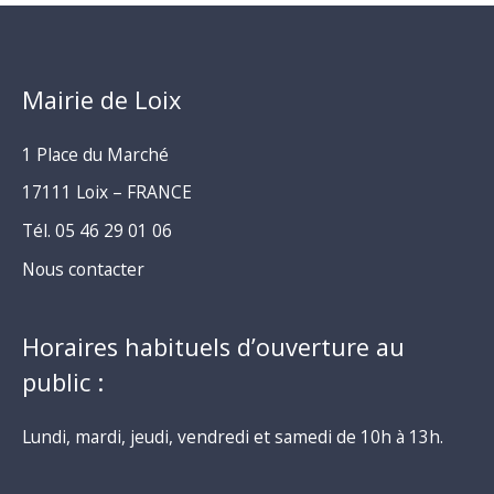
Mairie de Loix
1 Place du Marché
17111 Loix – FRANCE
Tél. 05 46 29 01 06
Nous contacter
Horaires habituels d’ouverture au
public :
Lundi, mardi, jeudi, vendredi et samedi de 10h à 13h.