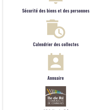
Sécurité des biens et des personnes
Calendrier des collectes
Annuaire