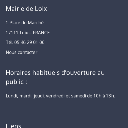
Mairie de Loix
1 Place du Marché
17111 Loix – FRANCE
Tél. 05 46 29 01 06
Nous contacter
Horaires habituels d’ouverture au
public :
Lundi, mardi, jeudi, vendredi et samedi de 10h à 13h.
Liens