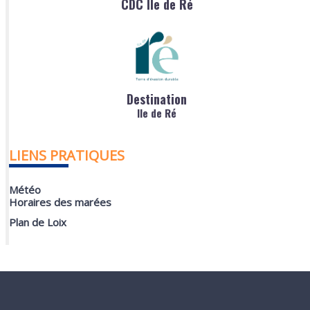
CDC Ile de Ré
Destination
Ile de Ré
LIENS PRATIQUES
Météo
Horaires des marées
Plan de Loix