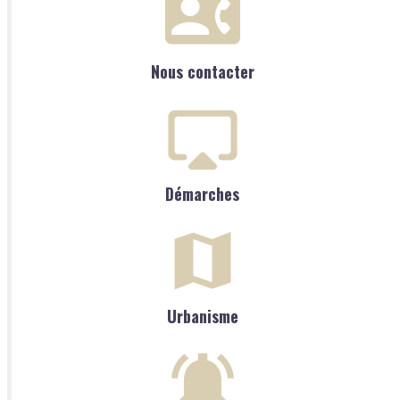
Nous contacter
Démarches
Urbanisme