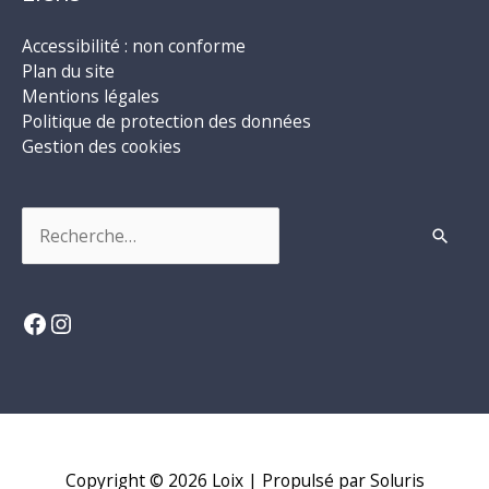
Accessibilité : non conforme
Plan du site
Mentions légales
Politique de protection des données
Gestion des cookies
Rechercher :
Facebook
Instagram
Copyright © 2026
Loix
| Propulsé par Soluris