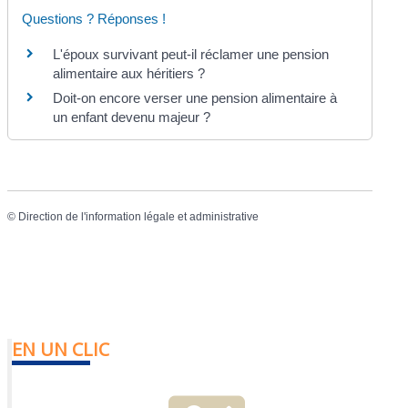
Questions ? Réponses !
L'époux survivant peut-il réclamer une pension
alimentaire aux héritiers ?
Doit-on encore verser une pension alimentaire à
un enfant devenu majeur ?
©
Direction de l'information légale et administrative
EN UN CLIC