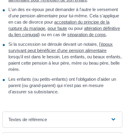
L'un des ex-époux peut demander à l'autre le versement
d'une pension alimentaire pour lui-même. Cela s'applique
en cas de divorce pour
acceptation du principe de la
rupture du mariage
,
pour faute
ou pour
altération définitive
du lien conjugal
) ou en cas de
séparation de corps
.
Si la succession se déroule devant un notaire,
l'époux
survivant peut bénéficier d'une pension alimentaire
lorsqu'il est dans le besoin. Les enfants, ou beaux enfants,
paient cette pension à leur père, mère ou beau père, belle
mère.
Les enfants (ou petits-enfants) ont l'obligation d'aider un
parent (ou grand-parent) qui n'est pas en mesure
d'assurer sa subsistance.
Textes de référence