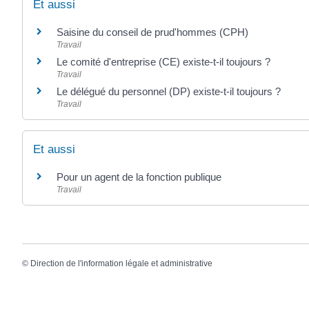
Et aussi
Saisine du conseil de prud'hommes (CPH)
Travail
Le comité d'entreprise (CE) existe-t-il toujours ?
Travail
Le délégué du personnel (DP) existe-t-il toujours ?
Travail
Et aussi
Pour un agent de la fonction publique
Travail
©
Direction de l'information légale et administrative