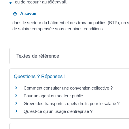
ou de recourir au
télétravail
.
À savoir
dans le secteur du bâtiment et des travaux publics (BTP), un sa
de salaire compensée sous certaines conditions.
Textes de référence
Questions ? Réponses !
Comment consulter une convention collective ?
Pour un agent du secteur public
Grève des transports : quels droits pour le salarié ?
Qu'est-ce qu'un usage d'entreprise ?