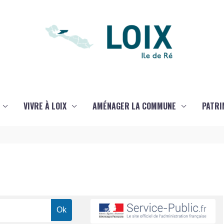
VIVRE À LOIX
AMÉNAGER LA COMMUNE
PATRI