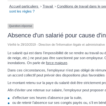
Accueil particuliers
>
Travail
>
Conditions de travail dans le se
sont les règles ?
Question-réponse
Absence d'un salarié pour cause d'in
Vérifié le 29/10/2019 - Direction de l'information légale et administrative
Le salarié qui est dans l'impossibilité de se rendre au travail ou
de neige, etc.) ne peut pas être sanctionné par son employeur. 
inondations. On parle de
force majeure
.
Dans ces circonstances, l'employeur n'est pas obligé de rémun
un accord collectif peut prévoir des dispositions plus favorable
Le montant retenu sur la paye du salarié doit être strictement pr
Afin d'éviter une retenue sur salaire, l'employeur peut proposer a
d'effectuer ses heures d'absence par la suite,
ou de retenir l'absence sur ses congés payés ou, s'il en béné