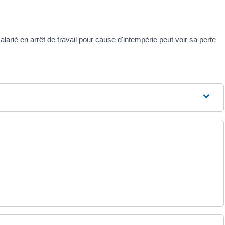
larié en arrêt de travail pour cause d'intempérie peut voir sa perte