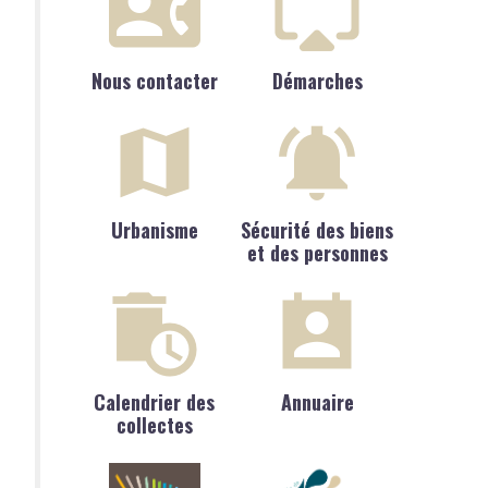
Nous contacter
Démarches
Urbanisme
Sécurité des biens
et des personnes
Calendrier des
Annuaire
collectes