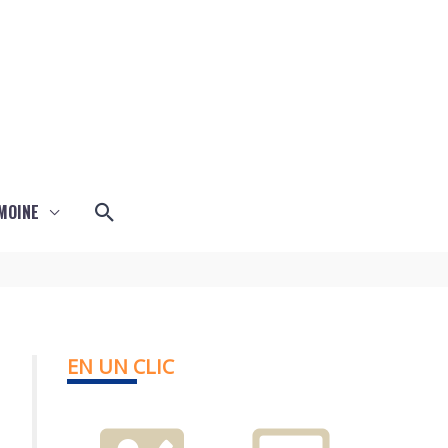
Rechercher
MOINE
EN UN CLIC