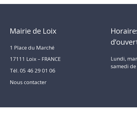
Mairie de Loix
Horaire
d’ouver
1 Place du Marché
Lundi, mard
17111 Loix – FRANCE
samedi de 
Tél. 05 46 29 01 06
Nous contacter