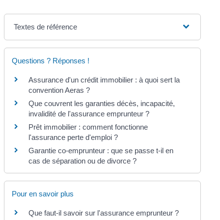
Textes de référence
Questions ? Réponses !
Assurance d'un crédit immobilier : à quoi sert la
convention Aeras ?
Que couvrent les garanties décès, incapacité,
invalidité de l'assurance emprunteur ?
Prêt immobilier : comment fonctionne
l'assurance perte d'emploi ?
Garantie co-emprunteur : que se passe t-il en
cas de séparation ou de divorce ?
Pour en savoir plus
Que faut-il savoir sur l'assurance emprunteur ?