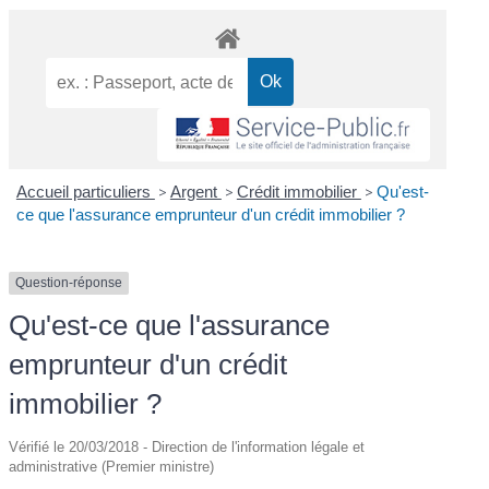
Accueil particuliers
>
Argent
>
Crédit immobilier
>
Qu'est-
ce que l'assurance emprunteur d'un crédit immobilier ?
Question-réponse
Qu'est-ce que l'assurance
emprunteur d'un crédit
immobilier ?
Vérifié le 20/03/2018 - Direction de l'information légale et
administrative (Premier ministre)