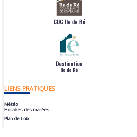
CDC Ile de Ré
Destination
Ile de Ré
LIENS PRATIQUES
Météo
Horaires des marées
Plan de Loix