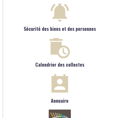
Sécurité des biens et des personnes
Calendrier des collectes
Annuaire