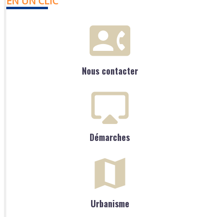
EN UN CLIC
Nous contacter
Démarches
Urbanisme