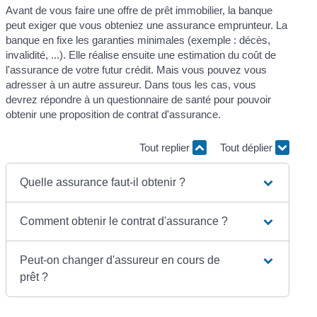
Avant de vous faire une offre de prêt immobilier, la banque
peut exiger que vous obteniez une assurance emprunteur. La
banque en fixe les garanties minimales (exemple : décès,
invalidité, ...). Elle réalise ensuite une estimation du coût de
l'assurance de votre futur crédit. Mais vous pouvez vous
adresser à un autre assureur. Dans tous les cas, vous
devrez répondre à un questionnaire de santé pour pouvoir
obtenir une proposition de contrat d'assurance.
Tout replier
Tout déplier
Quelle assurance faut-il obtenir ?
Comment obtenir le contrat d'assurance ?
Peut-on changer d'assureur en cours de
prêt ?