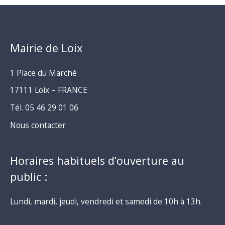
Mairie de Loix
1 Place du Marché
17111 Loix – FRANCE
Tél. 05 46 29 01 06
Nous contacter
Horaires habituels d’ouverture au
public :
Lundi, mardi, jeudi, vendredi et samedi de 10h à 13h.