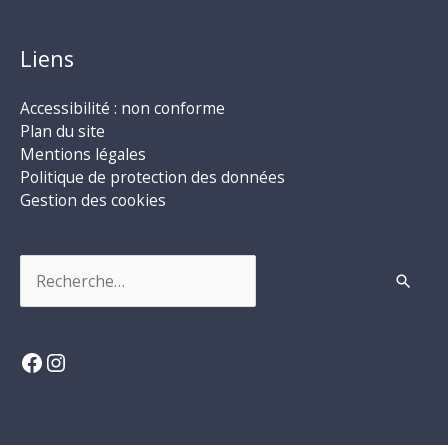
Liens
Accessibilité : non conforme
Plan du site
Mentions légales
Politique de protection des données
Gestion des cookies
Rechercher :
Facebook
Instagram