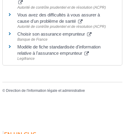
Autorité de contrôle prudentiel et de résolution (ACPR)
Vous avez des difficultés à vous assurer à
cause d'un problème de santé
Autorité de contrôle prudentiel et de résolution (ACPR)
Choisir son assurance emprunteur
Banque de France
Modèle de fiche standardisée d'information
relative à l'assurance emprunteur
Legifrance
©
Direction de l'information légale et administrative