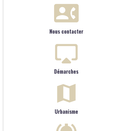
Nous contacter
Démarches
Urbanisme