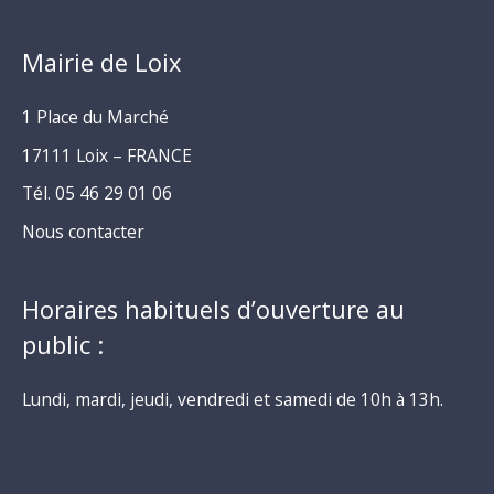
Mairie de Loix
1 Place du Marché
17111 Loix – FRANCE
Tél. 05 46 29 01 06
Nous contacter
Horaires habituels d’ouverture au
public :
Lundi, mardi, jeudi, vendredi et samedi de 10h à 13h.