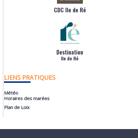
CDC Ile de Ré
Destination
Ile de Ré
LIENS PRATIQUES
Météo
Horaires des marées
Plan de Loix