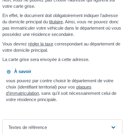
votre carte grise.
En effet, le document doit obligatoirement indiquer l'adresse
du domicile principal du
titulaire
. Ainsi, vous ne pouvez donc
pas immatriculer votre véhicule dans le département où vous
possédez une résidence secondaire.
Vous devrez
régler la taxe
correspondant au département de
votre domicile principal.
La carte grise sera envoyée à cette adresse.
À savoir
vous pouvez par contre choisir le département de votre
choix (identifiant territorial) pour vos
plaques
d'immatriculation
, sans qu'il soit nécessairement celui de
votre résidence principale.
Textes de référence