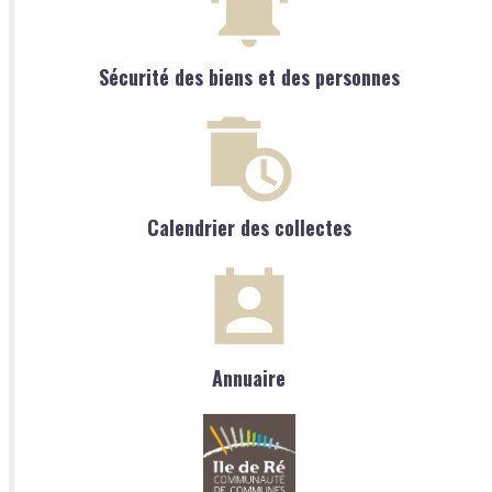
Sécurité des biens et des personnes
Calendrier des collectes
Annuaire