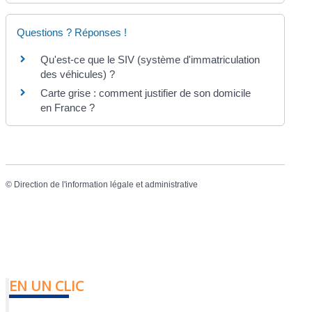
Questions ? Réponses !
Qu'est-ce que le SIV (système d'immatriculation
des véhicules) ?
Carte grise : comment justifier de son domicile
en France ?
©
Direction de l'information légale et administrative
EN UN CLIC