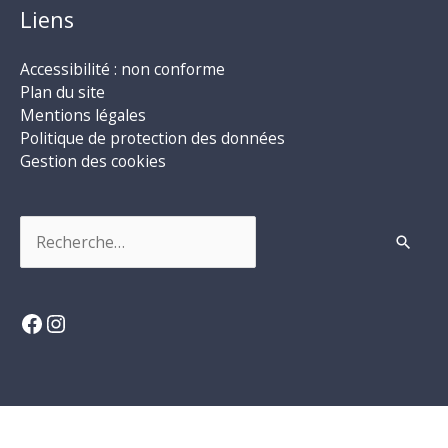
Liens
Accessibilité : non conforme
Plan du site
Mentions légales
Politique de protection des données
Gestion des cookies
Rechercher :
Facebook
Instagram