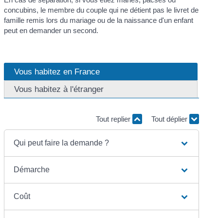
concubins, le membre du couple qui ne détient pas le livret de
famille remis lors du mariage ou de la naissance d'un enfant
peut en demander un second.
Vous habitez en France
Vous habitez à l'étranger
Tout replier
Tout déplier
Qui peut faire la demande ?
Démarche
Coût