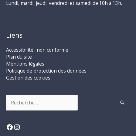
Lundi, mardi, jeudi, vendredi et samedi de 10h à 13h.
Liens
Accessibilité : non conforme
Plan du site
Mentions légales
Politique de protection des données
Gestion des cookies
Rechercher :
Facebook
Instagram