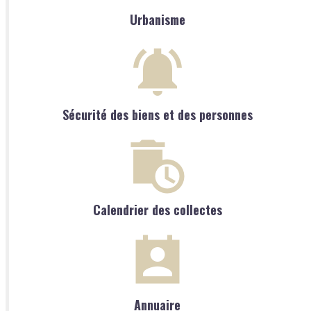
Urbanisme
Sécurité des biens et des personnes
Calendrier des collectes
Annuaire