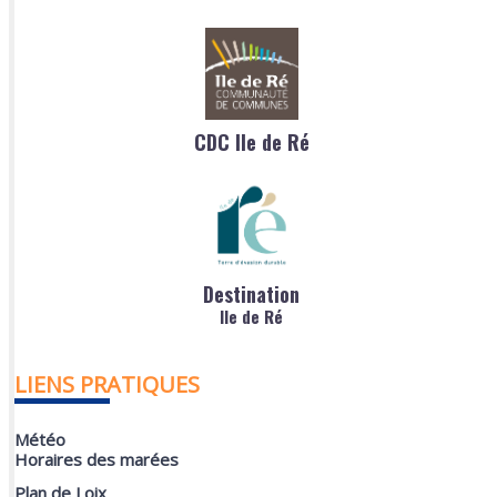
CDC Ile de Ré
Destination
Ile de Ré
LIENS PRATIQUES
Météo
Horaires des marées
Plan de Loix