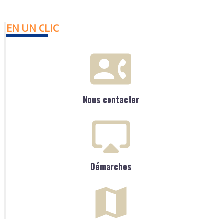
EN UN CLIC
Nous contacter
Démarches