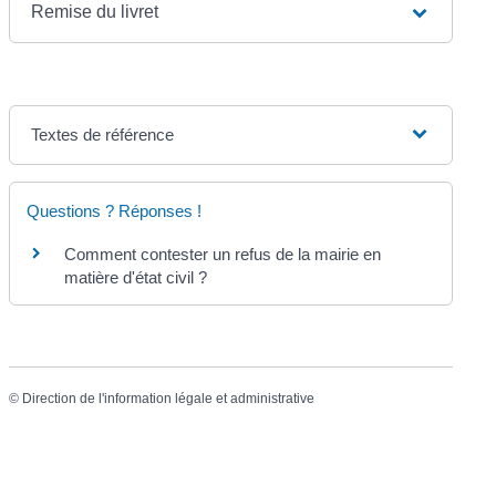
Remise du livret
Textes de référence
Questions ? Réponses !
Comment contester un refus de la mairie en
matière d'état civil ?
©
Direction de l'information légale et administrative