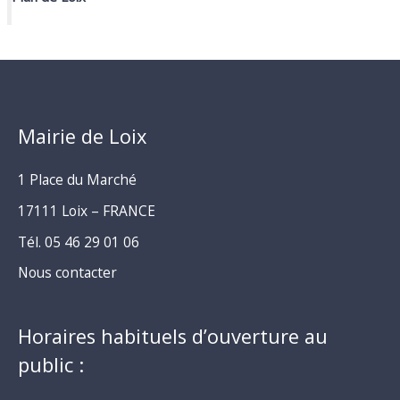
Mairie de Loix
1 Place du Marché
17111 Loix – FRANCE
Tél. 05 46 29 01 06
Nous contacter
Horaires habituels d’ouverture au
public :