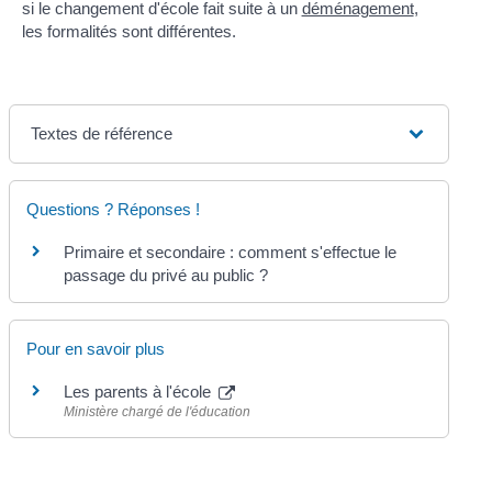
si le changement d'école fait suite à un
déménagement
,
les formalités sont différentes.
Textes de référence
Questions ? Réponses !
Primaire et secondaire : comment s'effectue le
passage du privé au public ?
Pour en savoir plus
Les parents à l'école
Ministère chargé de l'éducation