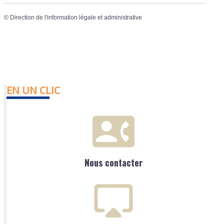
©
Direction de l'information légale et administrative
EN UN CLIC
Nous contacter