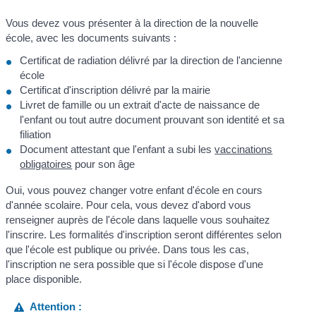
Vous devez vous présenter à la direction de la nouvelle
école, avec les documents suivants :
Certificat de radiation délivré par la direction de l'ancienne
école
Certificat d'inscription délivré par la mairie
Livret de famille ou un extrait d'acte de naissance de
l'enfant ou tout autre document prouvant son identité et sa
filiation
Document attestant que l'enfant a subi les
vaccinations
obligatoires
pour son âge
Oui, vous pouvez changer votre enfant d'école en cours
d'année scolaire. Pour cela, vous devez d'abord vous
renseigner auprès de l'école dans laquelle vous souhaitez
l'inscrire. Les formalités d'inscription seront différentes selon
que l'école est publique ou privée. Dans tous les cas,
l'inscription ne sera possible que si l'école dispose d'une
place disponible.
Attention :