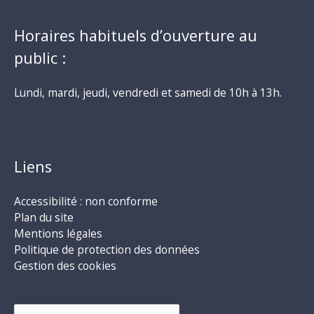
Horaires habituels d’ouverture au
public :
Lundi, mardi, jeudi, vendredi et samedi de 10h à 13h.
Liens
Accessibilité : non conforme
Plan du site
Mentions légales
Politique de protection des données
Gestion des cookies
Rechercher :