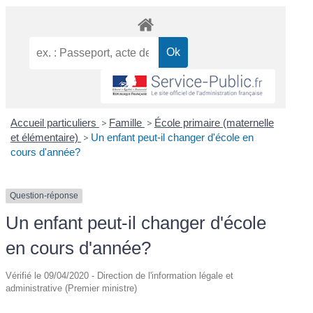
Accueil particuliers
>
Famille
>
École primaire (maternelle
et élémentaire)
>
Un enfant peut-il changer d'école en
cours d'année?
Question-réponse
Un enfant peut-il changer d'école
en cours d'année?
Vérifié le 09/04/2020 - Direction de l'information légale et
administrative (Premier ministre)