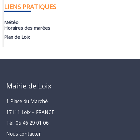
LIENS PRATIQUES
Météo
Horaires des marées
Plan de Loix
Mairie de Loix
1 Place du Marché
17111 Loix – FRANCE
Tél. 05 46 29 01 06
Nous contacter