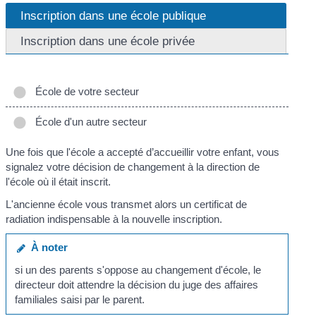
Inscription dans une école publique
Inscription dans une école privée
École de votre secteur
École d'un autre secteur
Une fois que l'école a accepté d’accueillir votre enfant, vous
signalez votre décision de changement à la direction de
l'école où il était inscrit.
L'ancienne école vous transmet alors un certificat de
radiation indispensable à la nouvelle inscription.
À noter
si un des parents s'oppose au changement d'école, le
directeur doit attendre la décision du juge des affaires
familiales saisi par le parent.