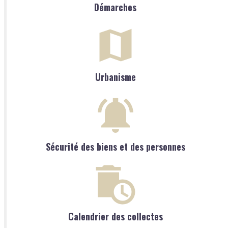
Démarches
Urbanisme
Sécurité des biens et des personnes
Calendrier des collectes