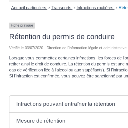
Accueil particuliers
>
Transports
>
Infractions routières
>
Réte
Fiche pratique
Rétention du permis de conduire
Vérifié le 03/07/2020 - Direction de l'information légale et administrative
Lorsque vous commettez certaines infractions, les forces de l'o
retirer ainsi le droit de conduire. La rétention du permis est une
m
cas de vérification liée à l'alcool ou aux stupéfiants). Si l'infra
Si
l'infraction
est confirmée, vous pouvez être sanctionné par u
Infractions pouvant entraîner la rétention
Mesure de rétention