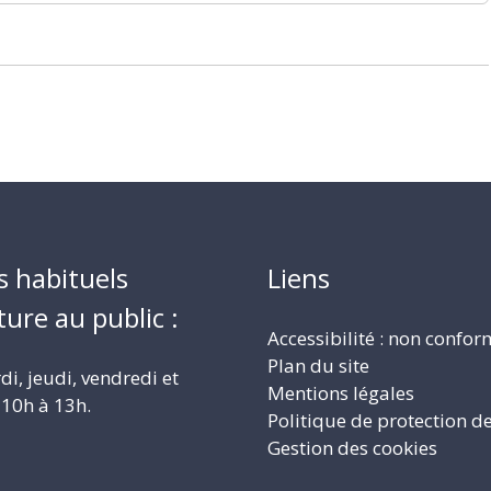
s habituels
Liens
ture au public :
Accessibilité : non confo
Plan du site
i, jeudi, vendredi et
Mentions légales
10h à 13h.
Politique de protection d
Gestion des cookies