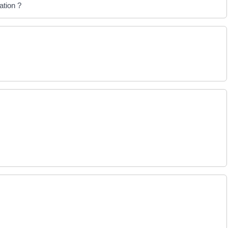
ation ?