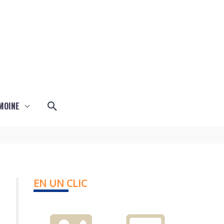
Rechercher
MOINE
EN UN CLIC