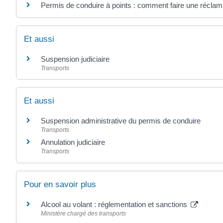
Permis de conduire à points : comment faire une réclam
Et aussi
Suspension judiciaire
Transports
Et aussi
Suspension administrative du permis de conduire
Transports
Annulation judiciaire
Transports
Pour en savoir plus
Alcool au volant : réglementation et sanctions
Ministère chargé des transports