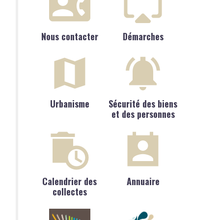
Nous contacter
Démarches
Urbanisme
Sécurité des biens
et des personnes
Calendrier des
Annuaire
collectes