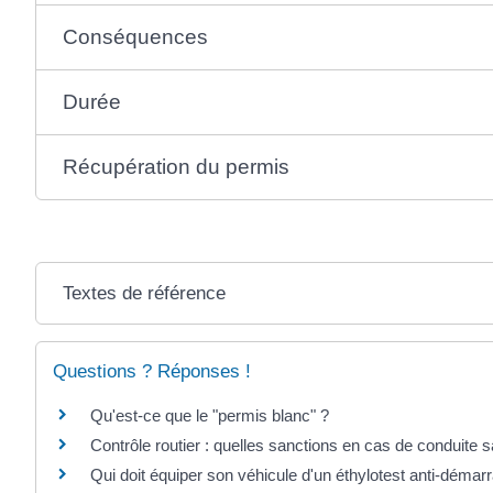
Conséquences
Durée
Récupération du permis
Textes de référence
Questions ? Réponses !
Qu'est-ce que le "permis blanc" ?
Contrôle routier : quelles sanctions en cas de conduite 
Qui doit équiper son véhicule d'un éthylotest anti-déma