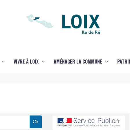
VIVRE À LOIX
AMÉNAGER LA COMMUNE
PATRI