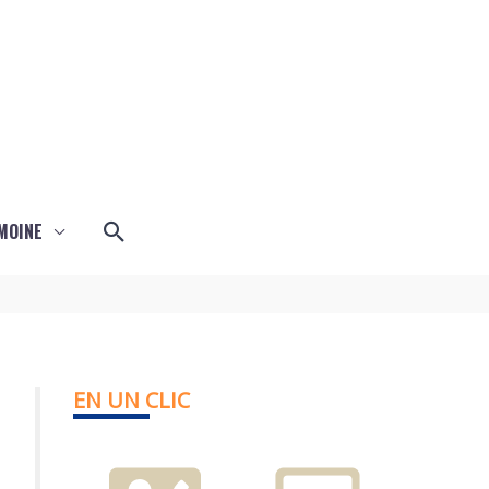
Rechercher
MOINE
EN UN CLIC