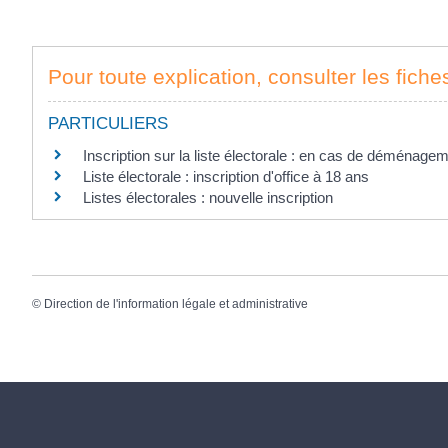
Pour toute explication, consulter les fiche
PARTICULIERS
Inscription sur la liste électorale : en cas de déménage
Liste électorale : inscription d'office à 18 ans
Listes électorales : nouvelle inscription
©
Direction de l'information légale et administrative