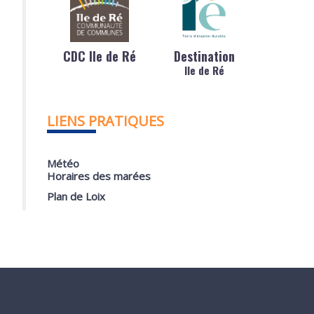
CDC Ile de Ré
Destination
Ile de Ré
LIENS PRATIQUES
Météo
Horaires des marées
Plan de Loix