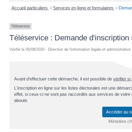
Accueil particuliers
>
Services en ligne et formulaires
>
Demande
Téléservice
Téléservice : Demande d'inscription s
Vérifié le 05/08/2020 - Direction de l'information légale et administrative
Avant d'effectuer cette démarche, il est possible de
vérifier s
L'inscription en ligne sur les listes électorales est une démarch
effet, si ceux-ci ne sont pas raccordés aux services de vot
aboutir.
Accéder au s
Ministère cha