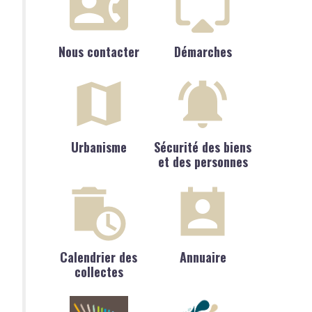
Nous contacter
Démarches
Urbanisme
Sécurité des biens
et des personnes
Calendrier des
Annuaire
collectes