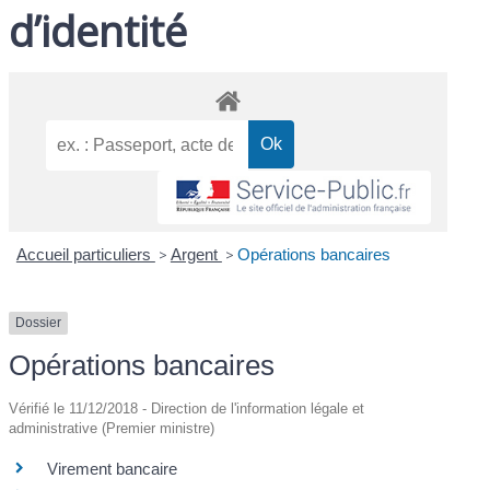
d’identité
Accueil particuliers
>
Argent
>
Opérations bancaires
Dossier
Opérations bancaires
Vérifié le 11/12/2018 - Direction de l'information légale et
administrative (Premier ministre)
Virement bancaire