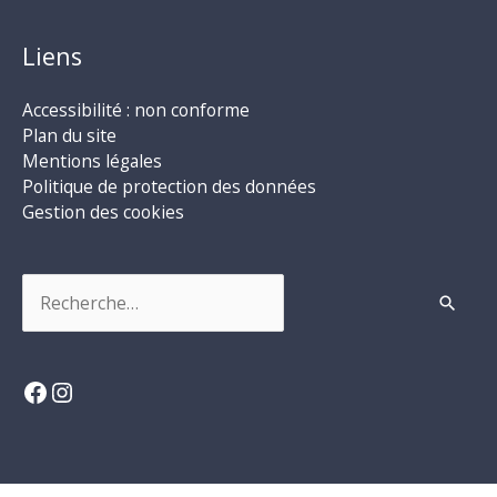
Liens
Accessibilité : non conforme
Plan du site
Mentions légales
Politique de protection des données
Gestion des cookies
Rechercher :
Facebook
Instagram