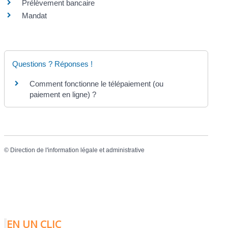
Prélèvement bancaire
Mandat
Questions ? Réponses !
Comment fonctionne le télépaiement (ou
paiement en ligne) ?
©
Direction de l'information légale et administrative
EN UN CLIC