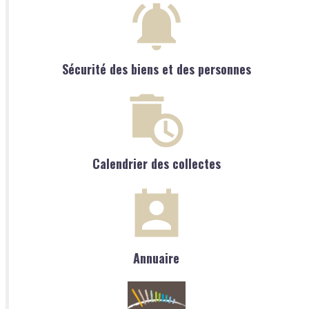
Sécurité des biens et des personnes
Calendrier des collectes
Annuaire