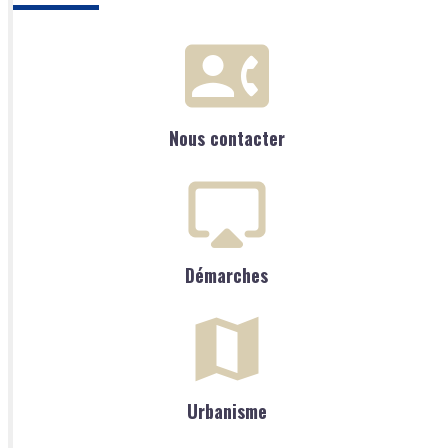
Nous contacter
Démarches
Urbanisme