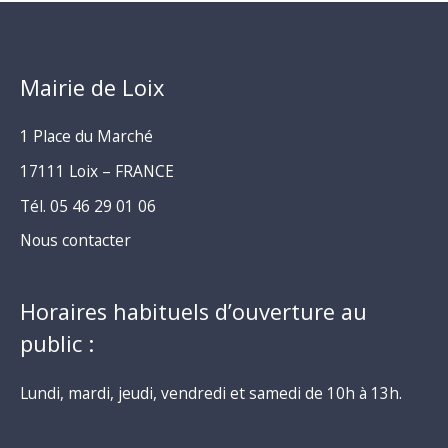
Mairie de Loix
1 Place du Marché
17111 Loix – FRANCE
Tél. 05 46 29 01 06
Nous contacter
Horaires habituels d’ouverture au
public :
Lundi, mardi, jeudi, vendredi et samedi de 10h à 13h.