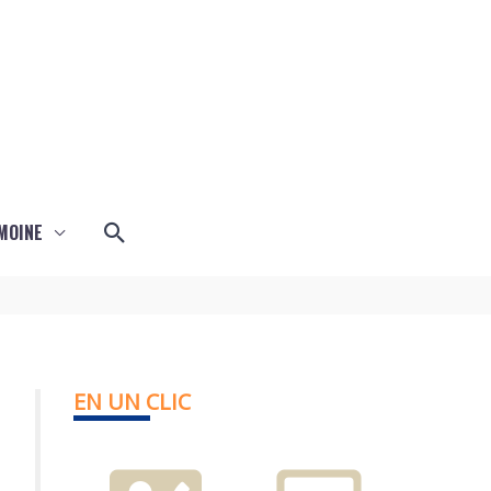
Rechercher
MOINE
EN UN CLIC