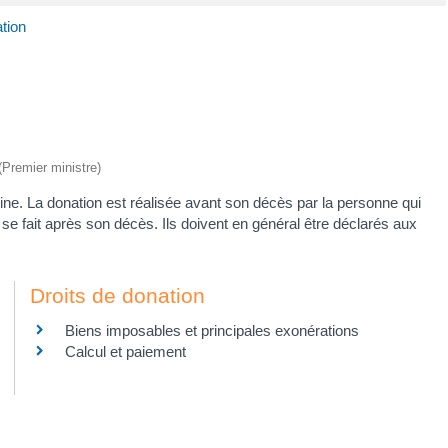
tion
 (Premier ministre)
ne. La donation est réalisée avant son décès par la personne qui
 se fait après son décès. Ils doivent en général être déclarés aux
Droits de donation
Biens imposables et principales exonérations
Calcul et paiement