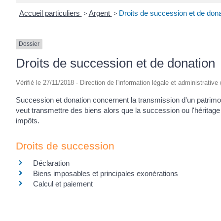
Accueil particuliers
>
Argent
>
Droits de succession et de dona
Dossier
Droits de succession et de donation
Vérifié le 27/11/2018 - Direction de l'information légale et administrative
Succession et donation concernent la transmission d'un patrimoi
veut transmettre des biens alors que la succession ou l'héritage
impôts.
Droits de succession
Déclaration
Biens imposables et principales exonérations
Calcul et paiement