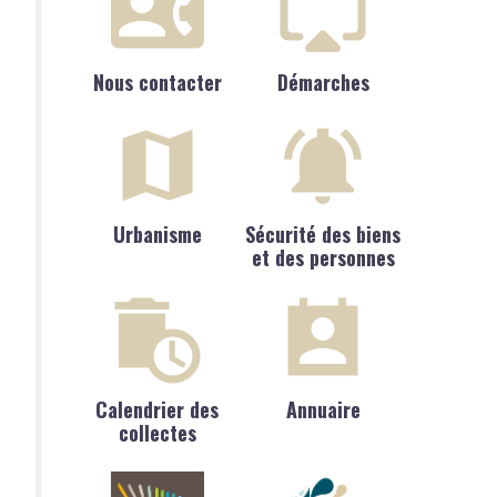
Nous contacter
Démarches
Urbanisme
Sécurité des biens
et des personnes
Calendrier des
Annuaire
collectes