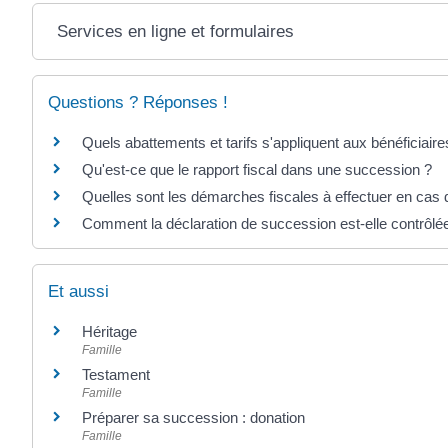
Services en ligne et formulaires
Questions ? Réponses !
Quels abattements et tarifs s'appliquent aux bénéficiaire
Qu'est-ce que le rapport fiscal dans une succession ?
Quelles sont les démarches fiscales à effectuer en cas
Comment la déclaration de succession est-elle contrôlée
Et aussi
Héritage
Famille
Testament
Famille
Préparer sa succession : donation
Famille