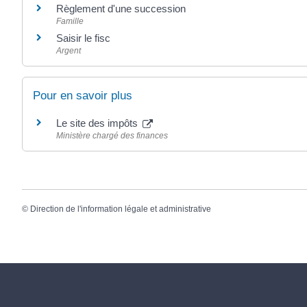
Règlement d'une succession
Famille
Saisir le fisc
Argent
Pour en savoir plus
Le site des impôts
Ministère chargé des finances
©
Direction de l'information légale et administrative