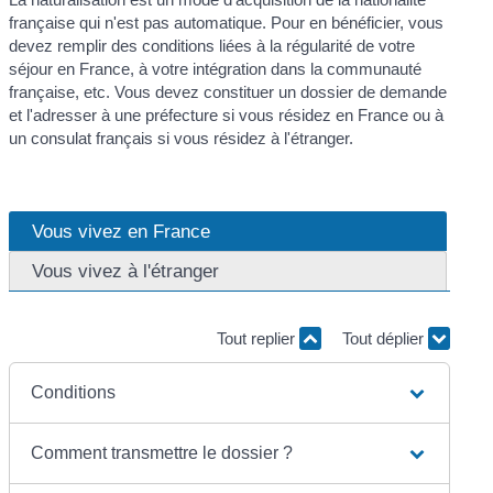
française qui n'est pas automatique. Pour en bénéficier, vous
devez remplir des conditions liées à la régularité de votre
séjour en France, à votre intégration dans la communauté
française, etc. Vous devez constituer un dossier de demande
et l'adresser à une préfecture si vous résidez en France ou à
un consulat français si vous résidez à l'étranger.
Vous vivez en France
Vous vivez à l'étranger
Tout replier
Tout déplier
Conditions
Comment transmettre le dossier ?