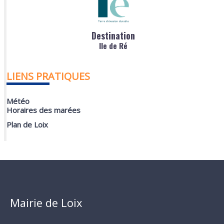
Destination
Ile de Ré
LIENS PRATIQUES
Météo
Horaires des marées
Plan de Loix
Mairie de Loix