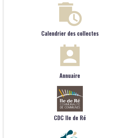
Calendrier des collectes
Annuaire
CDC Ile de Ré