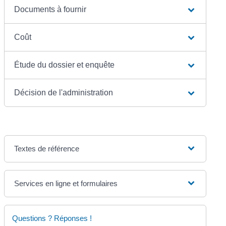
Documents à fournir
Coût
Étude du dossier et enquête
Décision de l'administration
Textes de référence
Services en ligne et formulaires
Questions ? Réponses !