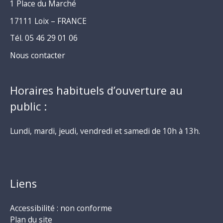
1 Place du Marché
17111 Loix – FRANCE
Tél. 05 46 29 01 06
Nous contacter
Horaires habituels d’ouverture au
public :
Lundi, mardi, jeudi, vendredi et samedi de 10h à 13h.
Liens
Accessibilité : non conforme
Plan du site