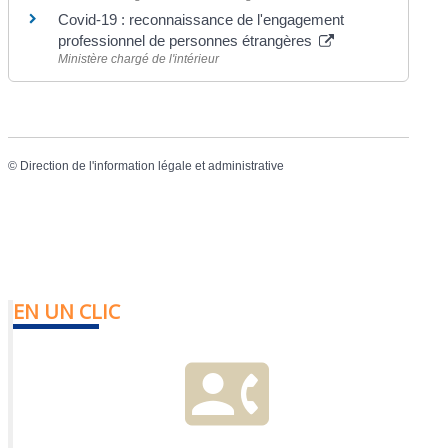
Covid-19 : reconnaissance de l'engagement
professionnel de personnes étrangères
Ministère chargé de l'intérieur
©
Direction de l'information légale et administrative
EN UN CLIC