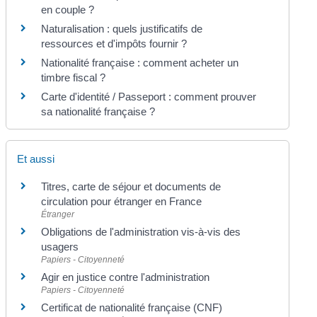
en couple ?
Naturalisation : quels justificatifs de
ressources et d'impôts fournir ?
Nationalité française : comment acheter un
timbre fiscal ?
Carte d'identité / Passeport : comment prouver
sa nationalité française ?
Et aussi
Titres, carte de séjour et documents de
circulation pour étranger en France
Étranger
Obligations de l'administration vis-à-vis des
usagers
Papiers - Citoyenneté
Agir en justice contre l'administration
Papiers - Citoyenneté
Certificat de nationalité française (CNF)