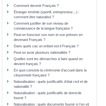
Comment devenir Français ?
Étranger émérite (sportif, entrepreneur....) :
comment être naturalisé ?
Comment justifier de son niveau de
connaissance de la langue française ?
Peut-on franciser son nom et son prénom en
devenant Français ?
Dans quels cas un enfant est-il Français ?
Peut-on avoir plusieurs nationalités ?
Quelles sont les démarches à faire quand on
devient français ?
En quoi consiste la cérémonie d'accueil dans la
citoyenneté française ?
Naturalisation : quels justificatifs d'état civil et de
nationalité ?
Naturalisation : quels justificatifs de domicile
fournir ?
Naturalisation : quels documents fournir si l'on vit