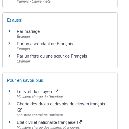
Papiers - Citoyenneté
Et aussi
Par mariage
Étranger
Par un ascendant de Français
Étranger
Par un frère ou une sœur de Français
Étranger
Pour en savoir plus
Le livret du citoyen
Ministère chargé de l'intérieur
Charte des droits et devoirs du citoyen français
Ministère chargé de l'intérieur
État civil et nationalité française
Ministère chargé des affaires étrangères