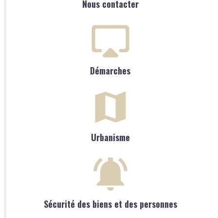
Nous contacter
Démarches
Urbanisme
Sécurité des biens et des personnes