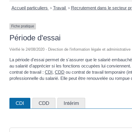
Accueil particuliers
>
Travail
>
Recrutement dans le secteur p
Fiche pratique
Période d'essai
Vérifié le 24/08/2020 - Direction de l'information légale et administrative
La période d'essai permet de s'assurer que le salarié embauché 
au salarié d'apprécier si les fonctions occupées lui conviennent. 
contrat de travail :
CDI
,
CDD
ou contrat de travail temporaire (i
professionnelle du salarié. Elle peut être renouvelée ou rompue 
CDI
CDD
Intérim