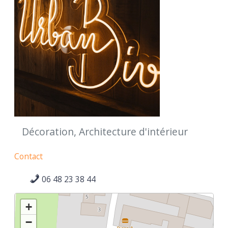
Décoration, Architecture d'intérieur
Contact
06 48 23 38 44
+
−