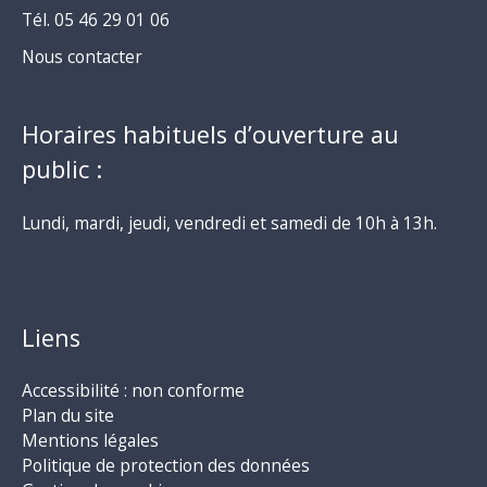
Tél. 05 46 29 01 06
Nous contacter
Horaires habituels d’ouverture au
public :
Lundi, mardi, jeudi, vendredi et samedi de 10h à 13h.
Liens
Accessibilité : non conforme
Plan du site
Mentions légales
Politique de protection des données