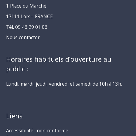
1 Place du Marché
17111 Loix – FRANCE
Tél. 05 46 29 01 06
Nous contacter
Horaires habituels d’ouverture au
public :
Lundi, mardi, jeudi, vendredi et samedi de 10h à 13h.
Liens
Accessibilité : non conforme