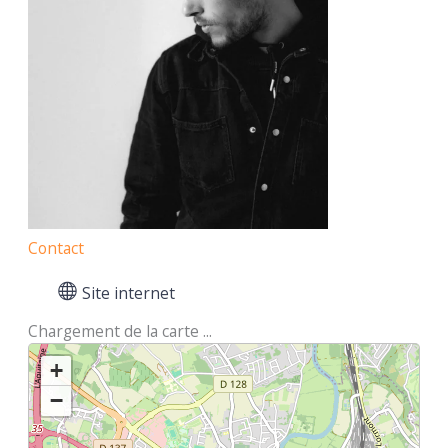
Contact
Site internet
Chargement de la carte ...
+
−