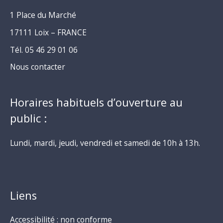
1 Place du Marché
17111 Loix – FRANCE
Tél. 05 46 29 01 06
Nous contacter
Horaires habituels d’ouverture au
public :
Lundi, mardi, jeudi, vendredi et samedi de 10h à 13h.
Liens
Accessibilité : non conforme