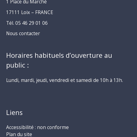
1 Place du Marché
17111 Loix – FRANCE
Tél. 05 46 29 01 06
Nous contacter
Horaires habituels d’ouverture au
public :
Lundi, mardi, jeudi, vendredi et samedi de 10h à 13h.
Liens
Accessibilité : non conforme
Plan du site