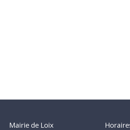
Mairie de Loix
Horaire