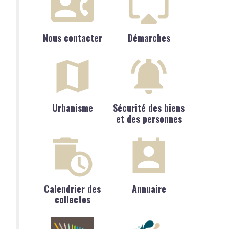
Nous contacter
Démarches
Urbanisme
Sécurité des biens
et des personnes
Calendrier des
Annuaire
collectes