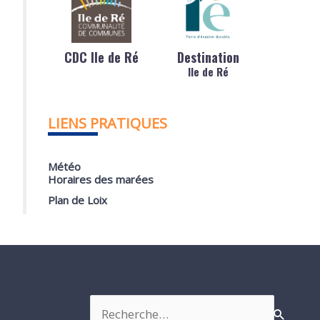
CDC Ile de Ré
Destination
Ile de Ré
LIENS PRATIQUES
Météo
Horaires des marées
Plan de Loix
Rechercher :