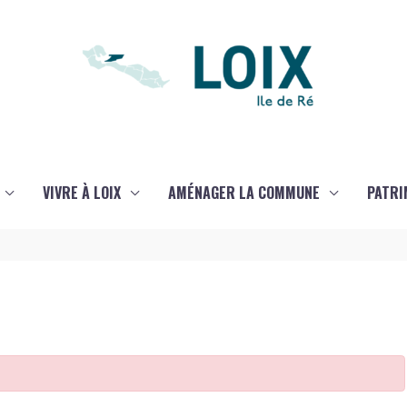
VIVRE À LOIX
AMÉNAGER LA COMMUNE
PATRI