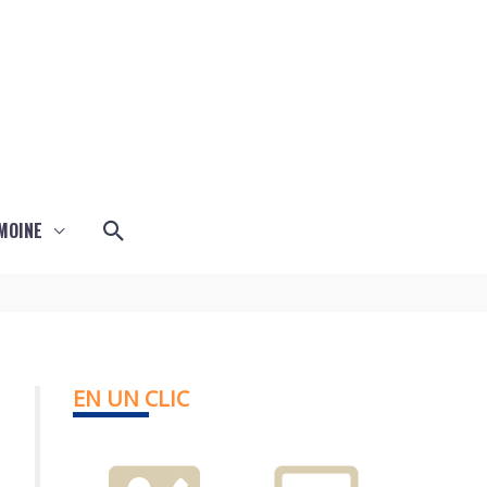
Rechercher
MOINE
EN UN CLIC