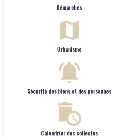
Démarches
Urbanisme
Sécurité des biens et des personnes
Calendrier des collectes