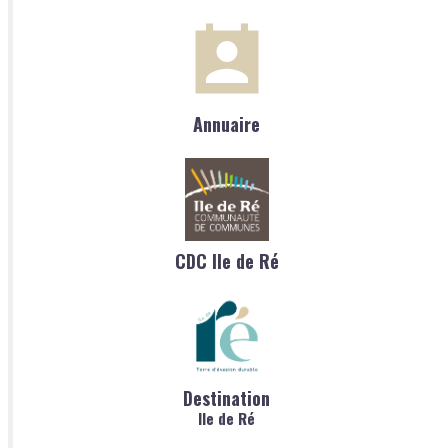
Annuaire
CDC Ile de Ré
Destination
Ile de Ré