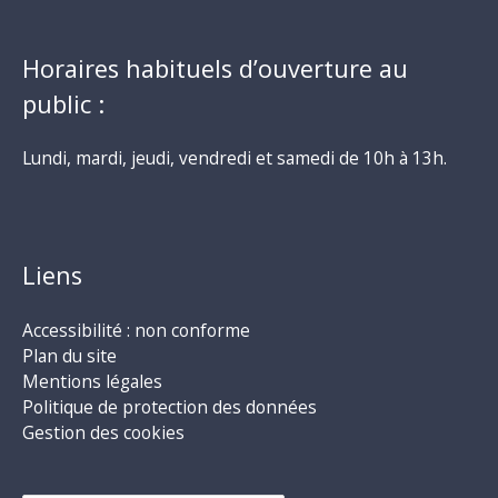
Horaires habituels d’ouverture au
public :
Lundi, mardi, jeudi, vendredi et samedi de 10h à 13h.
Liens
Accessibilité : non conforme
Plan du site
Mentions légales
Politique de protection des données
Gestion des cookies