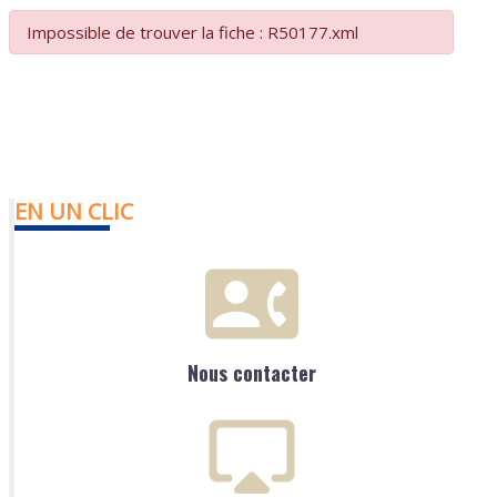
Impossible de trouver la fiche : R50177.xml
EN UN CLIC
Nous contacter