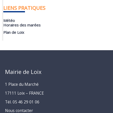
LIENS PRATIQUES
Météo
Horaires des marées
Plan de Loix
Mairie de Loix
1 Place du Marché
17111 Loix – FRANCE
Tél. 05 46 29 01 06
Nous contacter