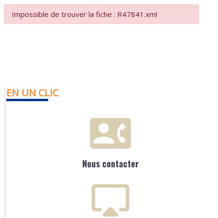
Impossible de trouver la fiche : R47841.xml
EN UN CLIC
Nous contacter