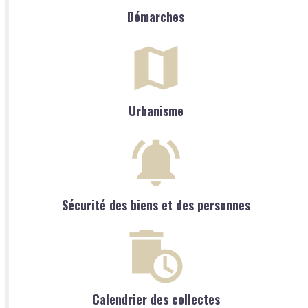
Démarches
Urbanisme
Sécurité des biens et des personnes
Calendrier des collectes