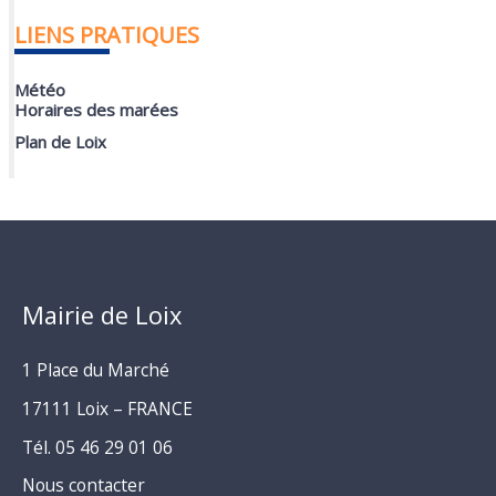
LIENS PRATIQUES
Météo
Horaires des marées
Plan de Loix
Mairie de Loix
1 Place du Marché
17111 Loix – FRANCE
Tél. 05 46 29 01 06
Nous contacter