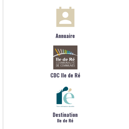
Annuaire
CDC Ile de Ré
Destination
Ile de Ré