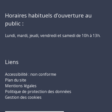
Horaires habituels d’ouverture au
public :
Lundi, mardi, jeudi, vendredi et samedi de 10h à 13h.
Liens
Accessibilité : non conforme
Plan du site
Mentions légales
Politique de protection des données
Gestion des cookies