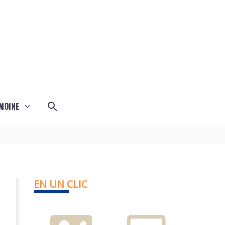
Rechercher
MOINE
EN UN CLIC