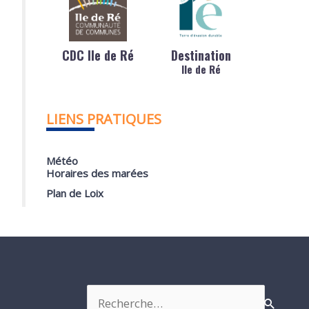
CDC Ile de Ré
Destination
Ile de Ré
LIENS PRATIQUES
Météo
Horaires des marées
Plan de Loix
Rechercher :