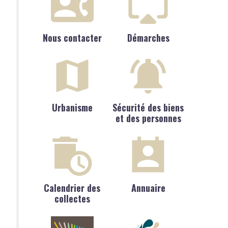
Nous contacter
Démarches
Urbanisme
Sécurité des biens
et des personnes
Calendrier des
Annuaire
collectes