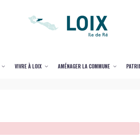
VIVRE À LOIX
AMÉNAGER LA COMMUNE
PATRI