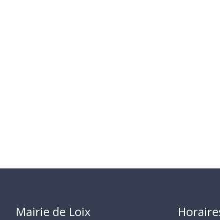
Mairie de Loix
Horaire