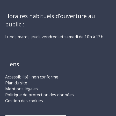
Horaires habituels d’ouverture au
public :
Lundi, mardi, jeudi, vendredi et samedi de 10h à 13h.
Liens
Accessibilité : non conforme
Plan du site
Mentions légales
Politique de protection des données
Gestion des cookies