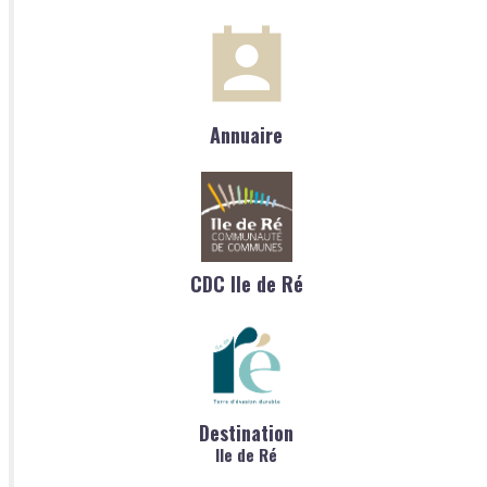
Annuaire
CDC Ile de Ré
Destination
Ile de Ré