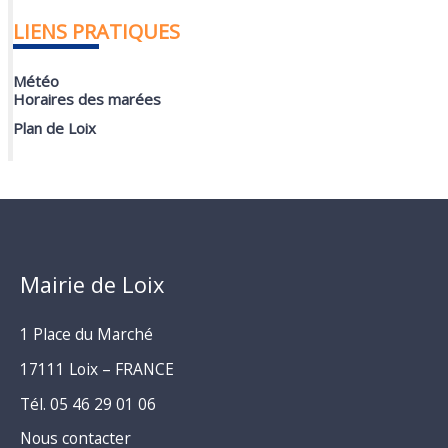
LIENS PRATIQUES
Météo
Horaires des marées
Plan de Loix
Mairie de Loix
1 Place du Marché
17111 Loix – FRANCE
Tél. 05 46 29 01 06
Nous contacter