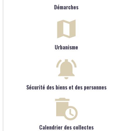
Démarches
Urbanisme
Sécurité des biens et des personnes
Calendrier des collectes