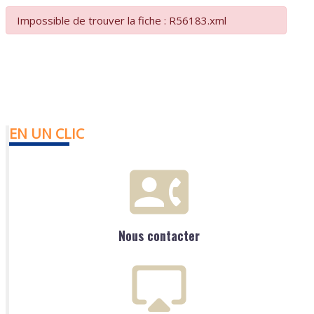
Impossible de trouver la fiche : R56183.xml
EN UN CLIC
Nous contacter