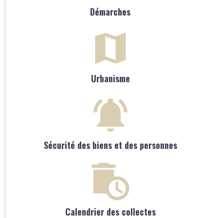
Démarches
Urbanisme
Sécurité des biens et des personnes
Calendrier des collectes