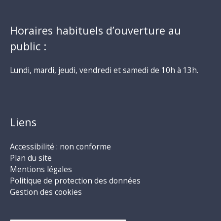
Horaires habituels d’ouverture au
public :
Lundi, mardi, jeudi, vendredi et samedi de 10h à 13h.
Liens
Accessibilité : non conforme
Plan du site
Mentions légales
Politique de protection des données
Gestion des cookies