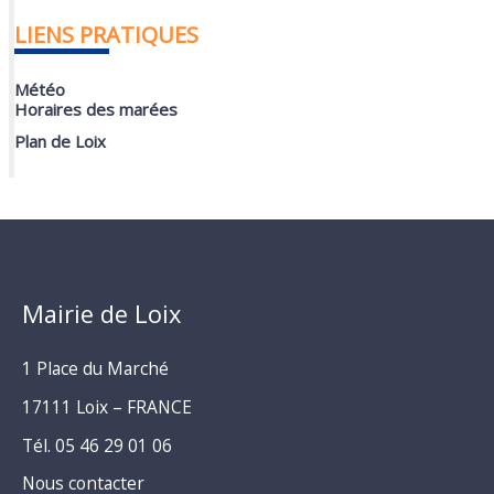
LIENS PRATIQUES
Météo
Horaires des marées
Plan de Loix
Mairie de Loix
1 Place du Marché
17111 Loix – FRANCE
Tél. 05 46 29 01 06
Nous contacter