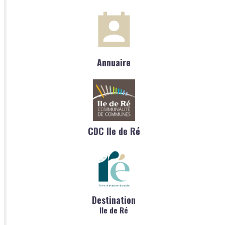
Annuaire
CDC Ile de Ré
Destination
Ile de Ré