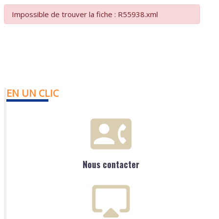
Impossible de trouver la fiche : R55938.xml
EN UN CLIC
Nous contacter