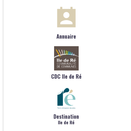
Annuaire
CDC Ile de Ré
Destination
Ile de Ré