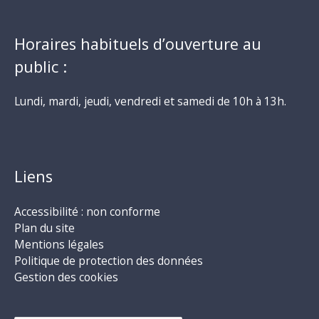
Horaires habituels d’ouverture au
public :
Lundi, mardi, jeudi, vendredi et samedi de 10h à 13h.
Liens
Accessibilité : non conforme
Plan du site
Mentions légales
Politique de protection des données
Gestion des cookies