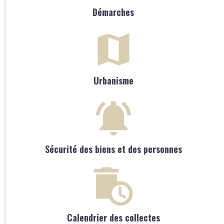
Démarches
Urbanisme
Sécurité des biens et des personnes
Calendrier des collectes