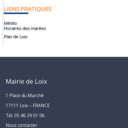
LIENS PRATIQUES
Météo
Horaires des marées
Plan de Loix
Mairie de Loix
1 Place du Marché
17111 Loix – FRANCE
Tél. 05 46 29 01 06
Nous contacter