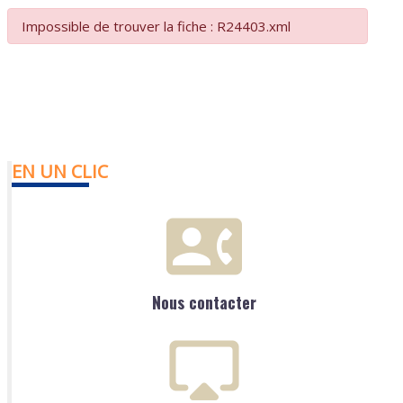
Impossible de trouver la fiche : R24403.xml
EN UN CLIC
Nous contacter