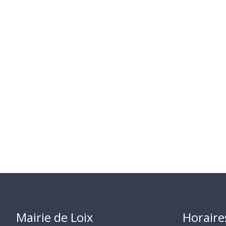
Mairie de Loix
Horaire