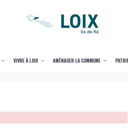
VIVRE À LOIX
AMÉNAGER LA COMMUNE
PATRI