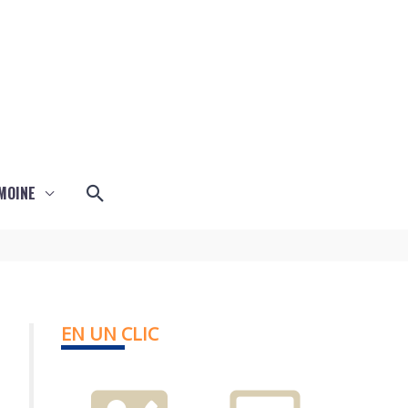
Rechercher
MOINE
EN UN CLIC