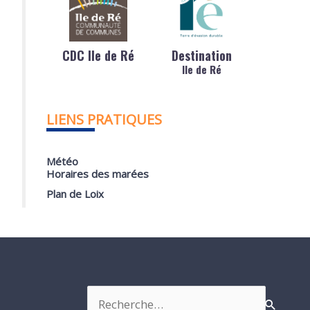
CDC Ile de Ré
Destination
Ile de Ré
LIENS PRATIQUES
Météo
Horaires des marées
Plan de Loix
Rechercher :