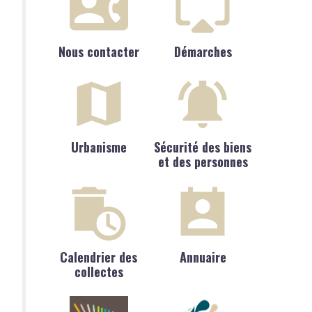
Nous contacter
Démarches
Urbanisme
Sécurité des biens
et des personnes
Calendrier des
Annuaire
collectes